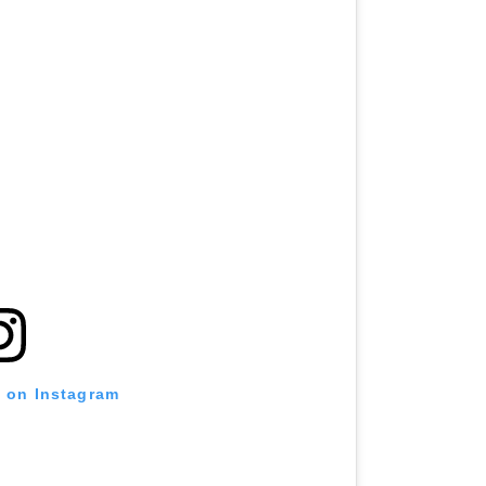
t on Instagram