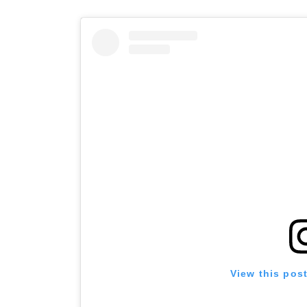
View this pos