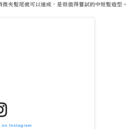
稍微夾髮尾就可以達成，是很值得嘗試的中短髮造型。
t on Instagram