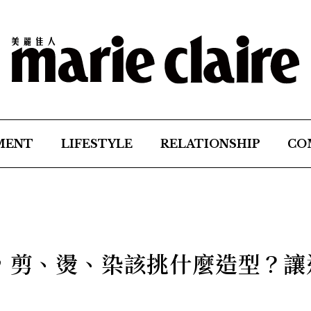
MENT
LIFESTYLE
RELATIONSHIP
CO
薦，剪、燙、染該挑什麼造型？讓