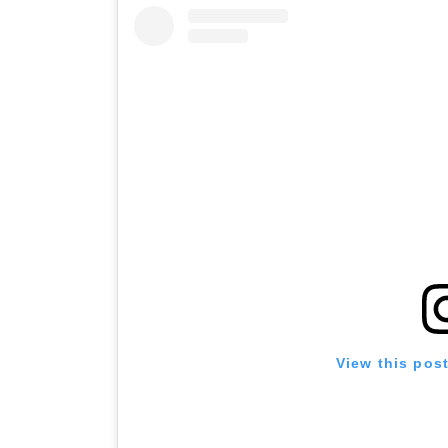
View this pos