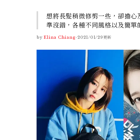
想將長髮稍微修剪一些，卻擔心
準沒錯，各種不同風格以及簡單
by
Elina Chiang
-
2021/01/29
更新