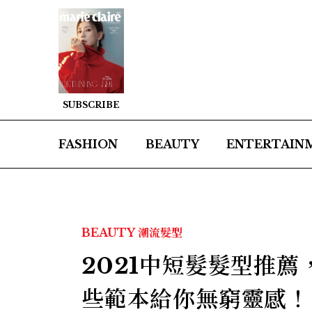
SUBSCRIBE
FASHION
BEAUTY
ENTERTAIN
BEAUTY
潮流髮型
2021中短髮髮型推
些範本給你無窮靈感！