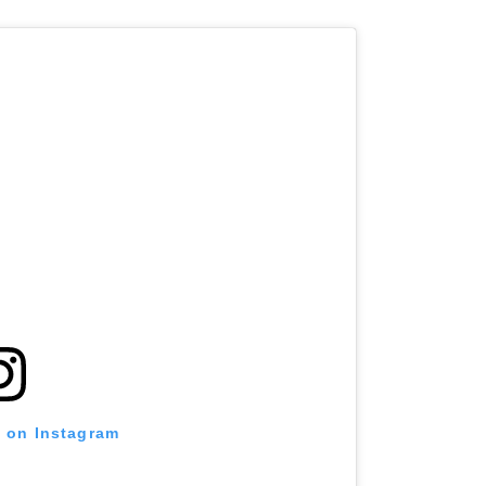
t on Instagram