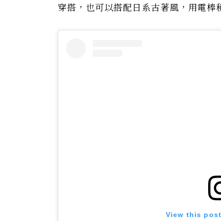
穿搭，也可以搭配日系古著風，用電棒
View this pos