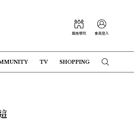
風格學院
會員登入
MMUNITY
TV
SHOPPING
這