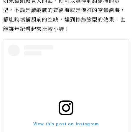
如果額頭較寬大的話，則可以選擇前額瀏海的造
型，不論是減齡感的齊瀏海或是優雅的空氣瀏海，
都能夠填補額前的空缺，達到修飾臉型的效果，也
能讓年紀看起來比較小喔！
View this post on Instagram