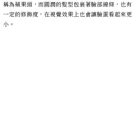
稱為蘋果頭，而圓潤的髮型包裹著臉部線條，也有
一定的修飾度，在視覺效果上也會讓臉蛋看起來更
小。