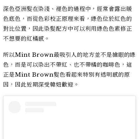
深色亞洲髮在染淺、褪色的過程中，經常會露出暖
色底色，而從色彩校正原理來看，綠色位於紅色的
對比位置，因此染髮配方中可以利用綠色色素修正
不想要的紅橘感。
所以Mint Brown最吸引人的地方並不是搶眼的綠
色，而是可以染出不帶紅、也不帶橘的咖啡色，這
正是Mint Brown髮色看起來特別有透明感的原
因，因此近期深受韓妞歡迎。