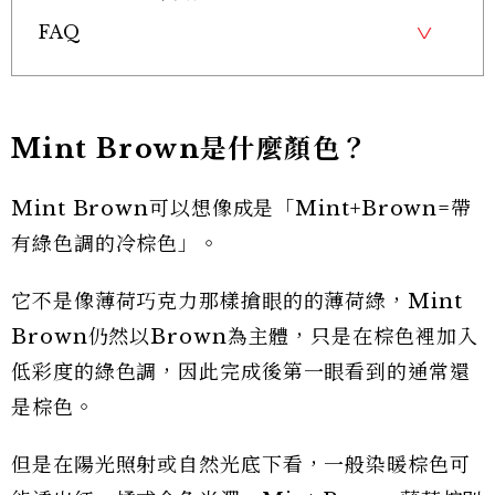
FAQ
Mint Brown是什麼顏色？
Mint Brown可以想像成是「Mint+Brown=帶
有綠色調的冷棕色」。
它不是像薄荷巧克力那樣搶眼的的薄荷綠，Mint
Brown仍然以Brown為主體，只是在棕色裡加入
低彩度的綠色調，因此完成後第一眼看到的通常還
是棕色。
但是在陽光照射或自然光底下看，一般染暖棕色可