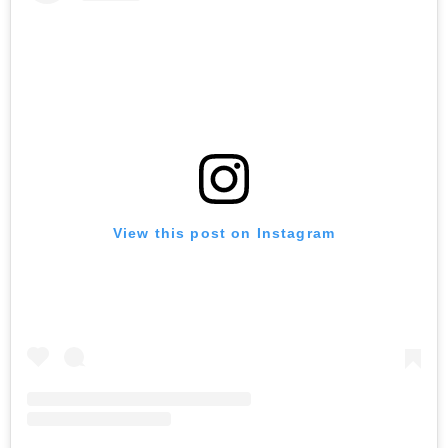
View this post on Instagram