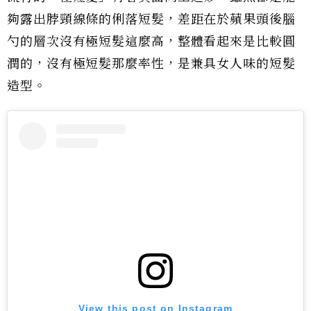
夠露出脖頸線條的俐落短髮，差距在於蘋果頭後腦
勺的層次沒有極短髮這麼高，整體看起來是比較圓
潤的，沒有極短髮那麼率性，是兼具女人味的短髮
造型。
View this post on Instagram