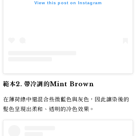
View this post on Instagram
範本2. 帶冷調的Mint Brown
在薄荷綠中還混合些微藍色與灰色，因此讓染後的
髮色呈現出柔和、透明的冷色效果。