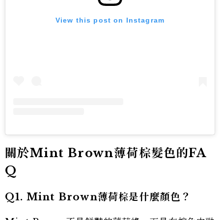
View this post on Instagram
關於Mint Brown薄荷棕髮色的FA
Q
Q1. Mint Brown薄荷棕是什麼顏色？