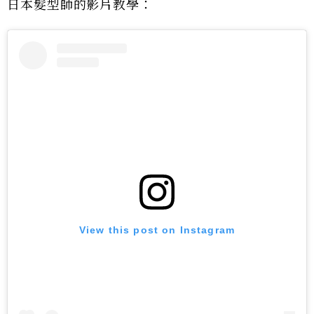
日本髮型師的影片教學：
View this post on Instagram