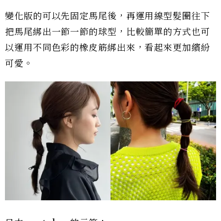
變化版的可以先固定馬尾後，再運用線型髮圈往下
把馬尾綁出一節一節的球型，比較簡單的方式也可
以運用不同色彩的橡皮筋綁出來，看起來更加繽紛
可愛。