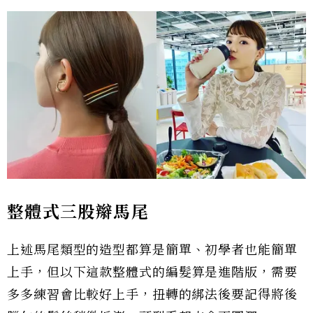
整體式三股辮馬尾
上述馬尾類型的造型都算是簡單、初學者也能簡單
上手，但以下這款整體式的編髮算是進階版，需要
多多練習會比較好上手，扭轉的綁法後要記得將後