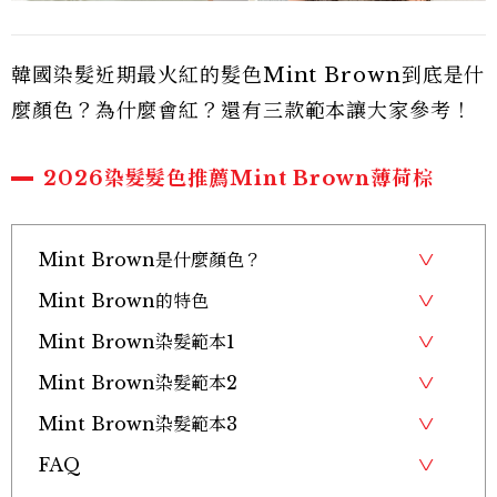
韓國染髮近期最火紅的髮色Mint Brown到底是什
麼顏色？為什麼會紅？還有三款範本讓大家參考！
2026染髮髮色推薦Mint Brown薄荷棕
Mint Brown是什麼顏色？
Mint Brown的特色
Mint Brown染髮範本1
Mint Brown染髮範本2
Mint Brown染髮範本3
FAQ