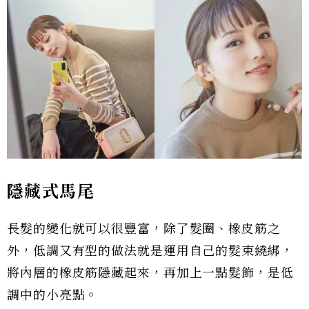
隱藏式馬尾
長髮的變化就可以很豐富，除了髮圈、橡皮筋之
外，低調又有型的做法就是運用自己的髮束繞綁，
將內層的橡皮筋隱藏起來，再加上一點髮飾，是低
調中的小亮點。