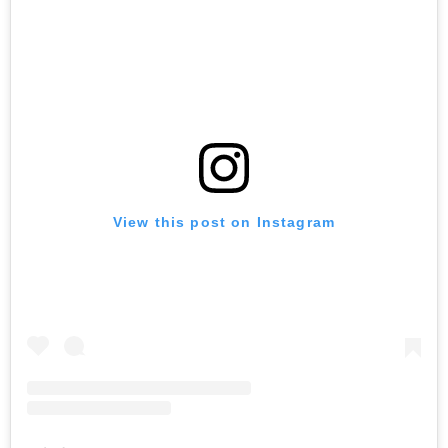
View this post on Instagram