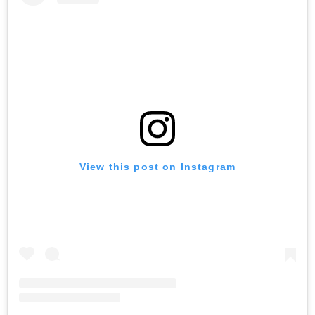
View this post on Instagram