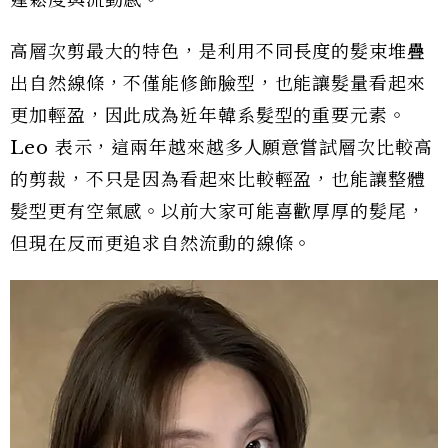
蓬鬆度與流動感。
高層次剪最大的特色，是利用不同長度的髮束堆疊
出自然線條，不僅能修飾臉型，也能讓髮量看起來
更加輕盈，因此成為近年韓系髮型的重要元素。
Leo 表示，這兩年越來越多人願意嘗試層次比較高
的剪裁，不只是因為看起來比較輕盈，也能讓整體
髮型更有空氣感。以前大家可能喜歡厚厚的髮尾，
但現在反而更追求自然流動的線條。