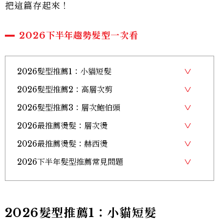
把這篇存起來！
2026下半年趨勢髮型一次看
2026髮型推薦1：小貓短髮
2026髮型推薦2：高層次剪
2026髮型推薦3：層次鮑伯頭
2026最推薦燙髮：層次燙
2026最推薦燙髮：赫西燙
2026下半年髮型推薦常見問題
2026髮型推薦1：小貓短髮