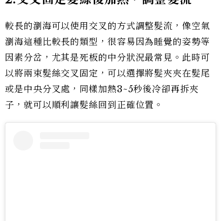
較長的瀏海可以使用交叉的方式調整髮流，像空氣
瀏海這種比較長的類型，很容易因為睡覺的姿勢等
因素分岔，尤其是死板的中分狀況最常見。此時可
以將兩束髮絲交叉固定，可以選擇將髮夾夾在髮尾
或是中央分叉處，同樣加熱3~5秒後冷卻再拆夾
子，就可以順利讓髮絲回到正確位置。