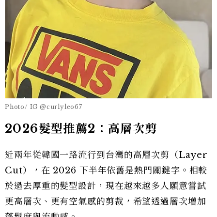
Photo/ IG @curlyleo67
2026髮型推薦2：高層次剪
近兩年從韓國一路流行到台灣的高層次剪（Layer
Cut），在 2026 下半年依舊是熱門關鍵字。相較
於過去厚重的髮型設計，現在越來越多人願意嘗試
更高層次、更有空氣感的剪裁，希望透過層次增加