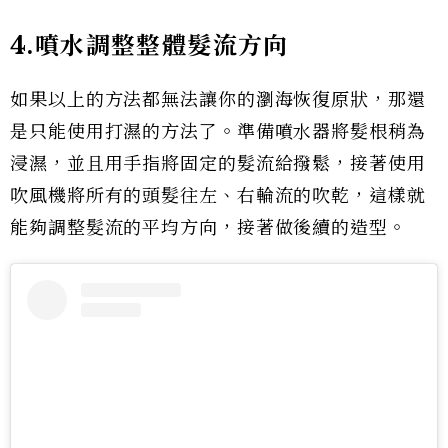
4.噴水調整整體髮流方向
如果以上的方法都無法讓你的瀏海恢復原狀，那還
是只能使用打濕的方法了。準備噴水器將髮根稍為
浸濕，並且用手指將固定的髮流給撥鬆，接著使用
吹風機將所有的頭髮往左、右輪流的吹乾，這樣就
能夠調整髮流的平均方向，接著做後續的造型。