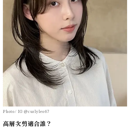
Photo/ IG @curlyleo67
高層次剪適合誰？