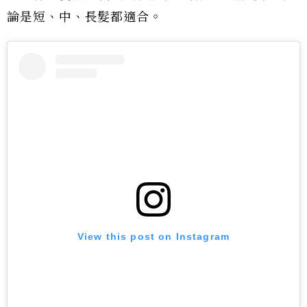
論是短、中、長髮都適合。
View this post on Instagram