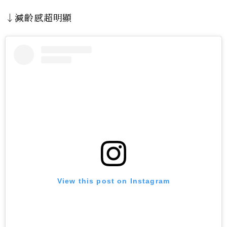
↓減齡感超明顯
View this post on Instagram