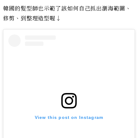
韓國的髮型師也示範了該如何自己抓出瀏海範圍、
修剪、到整理造型喔↓
View this post on Instagram