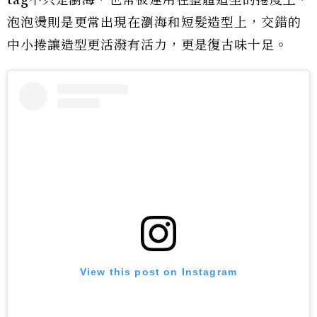
泡泡燙則是更常出現在瀏海和短髮造型上，交錯的
中小捲讓造型更活潑有活力，更是復古味十足。
View this post on Instagram