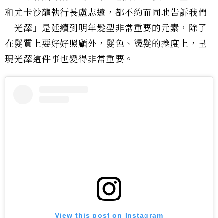
和尤卡沙龍執行長盧志遠，都不約而同地告訴我們
「光澤」是延續到明年髮型非常重要的元素，除了
在髮質上要好好照顧外，髮色、燙髮的捲度上，呈
現光澤這件事也變得非常重要。
View this post on Instagram