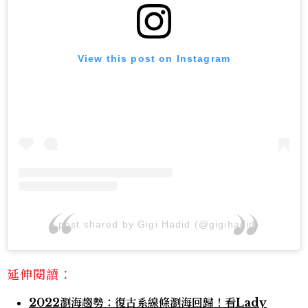
View this post on Instagram
A post shared by Gigi Hadid (@gigihadid)
延伸閱讀：
2022瀏海趨勢：復古系線條瀏海回歸！看Lady