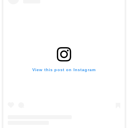
View this post on Instagram