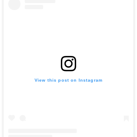
View this post on Instagram