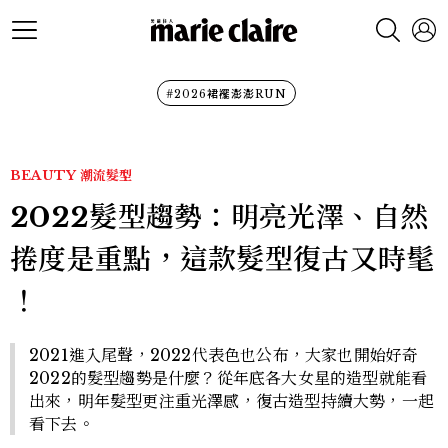
#2026裙襬澎澎RUN
BEAUTY
潮流髮型
2022髮型趨勢：明亮光澤、自然
捲度是重點，這款髮型復古又時髦
！
2021進入尾聲，2022代表色也公布，大家也開始好奇
2022的髮型趨勢是什麼？從年底各大女星的造型就能看
出來，明年髮型更注重光澤感，復古造型持續大勢，一起
看下去。