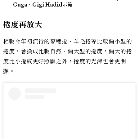
Gaga、Gigi Hadid示範
捲度再放大
相較今年初流行的麥穗捲、羊毛捲等比較偏小型的
捲度，會換成比較自然、偏大型的捲度，偏大的捲
度比小捲紋更好照顧之外，捲度的光澤也會更明
顯。