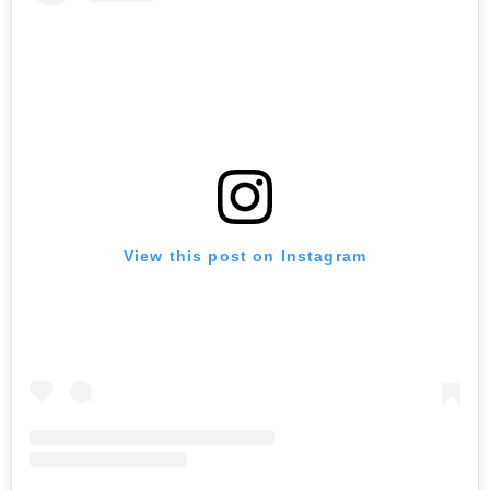
View this post on Instagram