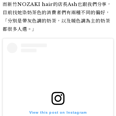
而新竹NOZAKI hair的店長Ash也跟我們分享，
目前找她染奶茶色的消費者們有兩種不同的偏好，
「分別是帶灰色調的奶茶，以及暖色調為主的奶茶
都很多人選。」
View this post on Instagram