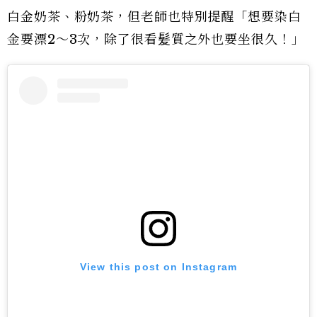
白金奶茶、粉奶茶，但老師也特別提醒「想要染白
金要漂2～3次，除了很看髪質之外也要坐很久！」
View this post on Instagram