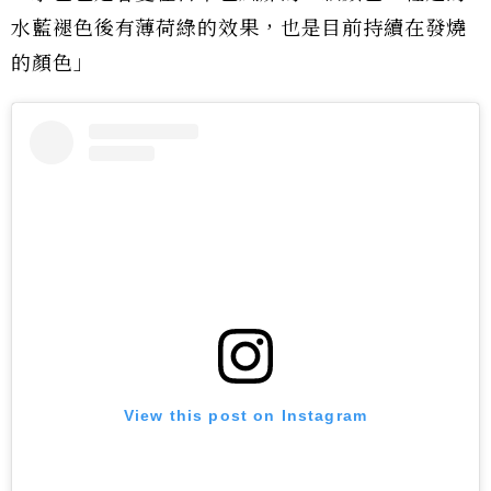
水藍褪色後有薄荷綠的效果，也是目前持續在發燒
的顏色」
View this post on Instagram