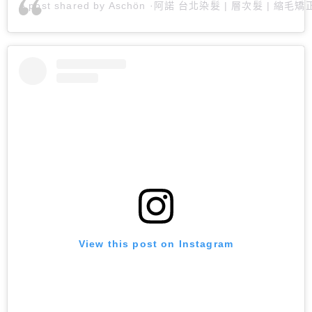
A post shared by Aschön ·阿諾 台北染髮 | 層次髮 | 縮毛
View this post on Instagram