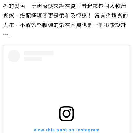
搭的髮色，比起深髮來說在夏日看起來整個人較清
爽感，搭配極短髮更是柔和及輕透！ 沒有染過真的
大推，不敢染整顆頭的染在內層也是一個很讚設計
～」
View this post on Instagram