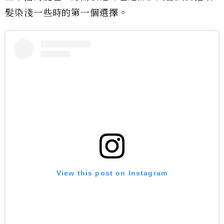
髮染淺一些時的第一個選擇。
View this post on Instagram