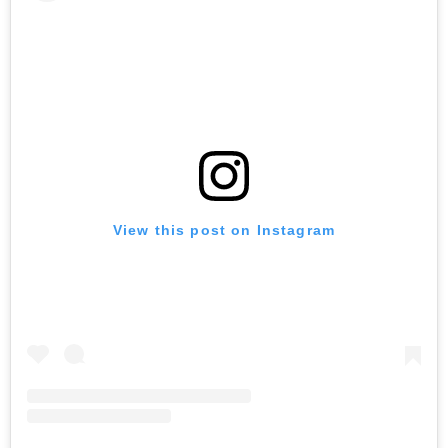
View this post on Instagram