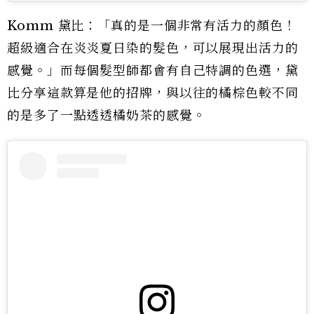
Komm 黛比：「真的是一個非常有活力的顏色！
超級適合在炎炎夏日染的髮色，可以展現出活力的
感覺‪‪。」而每個髮型師都會有自己特調的色選，黛
比分享這款算是他的招牌，與以往的橘棕色較不同
的是多了一點透透橘奶茶的感覺。