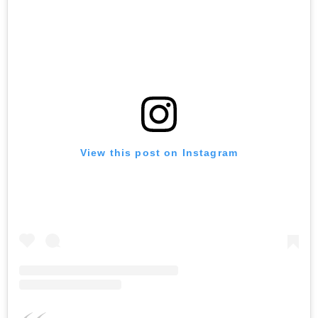
View this post on Instagram