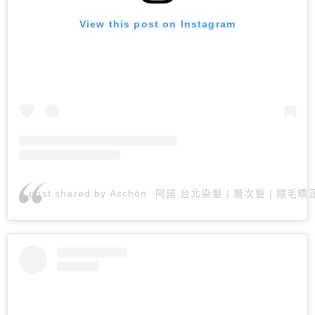
View this post on Instagram
A post shared by Aschön ·阿諾 台北染髮 | 層次髮 | 縮毛