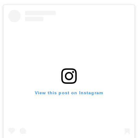
View this post on Instagram