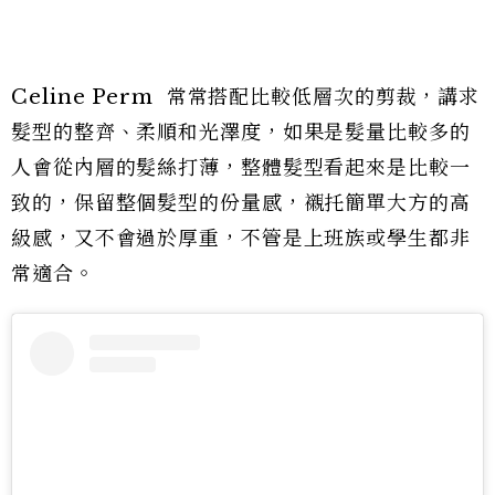
Celine Perm 常常搭配比較低層次的剪裁，講求
髮型的整齊、柔順和光澤度，如果是髮量比較多的
人會從內層的髮絲打薄，整體髮型看起來是比較一
致的，保留整個髮型的份量感，襯托簡單大方的高
級感，又不會過於厚重，不管是上班族或學生都非
常適合。