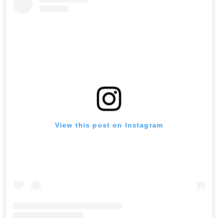
View this post on Instagram