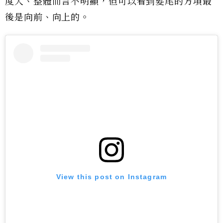
度大、整體而言不明顯，但可以看到髮尾的方項最
後是向前、向上的。
View this post on Instagram