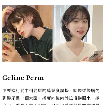
Celine Perm
主要進行髮中到髮尾的蓬鬆度調整，就像從後腦勺
到髮尾畫一個大圈，捲度向後向外拉後捲回來，捲