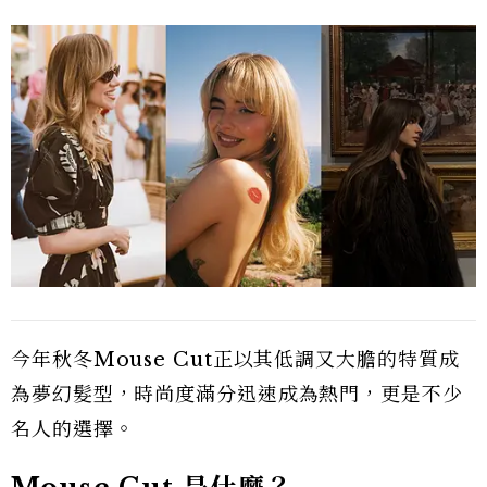
今年秋冬Mouse Cut正以其低調又大膽的特質成
為夢幻髮型，時尚度滿分迅速成為熱門，更是不少
名人的選擇。