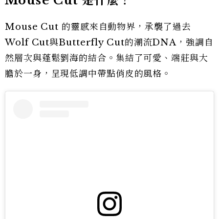
Mouse Cut 是什麼？
Mouse Cut 的靈感來自動物界，承襲了過去
Wolf Cut與Butterfly Cut的潮流DNA，強調自
然層次與蓬鬆劉海的結合。集結了可愛、端莊與大
膽於一身，呈現低調中帶點俏皮的風格。