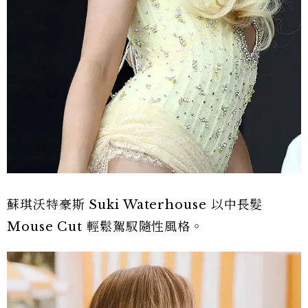
蘇琪沃特豪斯 Suki Waterhouse 以中長髮
Mouse Cut 輕鬆駕馭隨性風格。