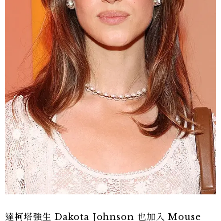
達柯塔強生 Dakota Johnson 也加入 Mouse