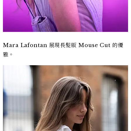
Mara Lafontan 展現長髮版 Mouse Cut 的優
雅。