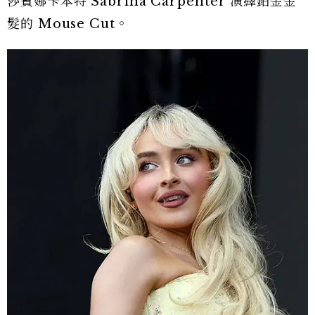
莎賓娜卡本特 Sabrina Carpenter 演繹鉑金金
髮的 Mouse Cut。