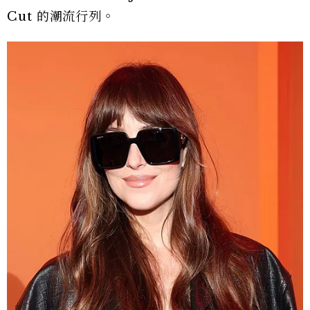
Cut 的潮流行列。