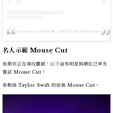
A post shared by MARA 🌓 LAFONTAN (@maralafontan)
名人示範 Mouse Cut
如果你正在尋找靈感，以下這些明星與網紅已率先
嘗試 Mouse Cut！
泰勒絲 Taylor Swift 的經典 Mouse Cut。