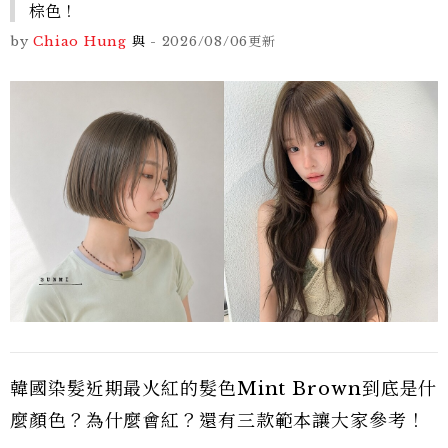
棕色！
by
Chiao Hung
與
-
2026/08/06
更新
韓國染髮近期最火紅的髮色Mint Brown到底是什
麼顏色？為什麼會紅？還有三款範本讓大家參考！