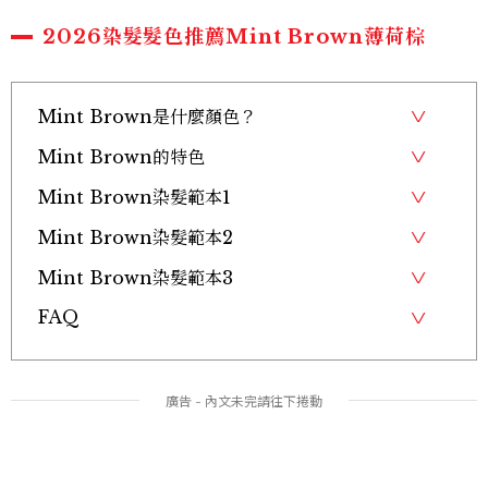
2026染髮髮色推薦Mint Brown薄荷棕
Mint Brown是什麼顏色？
Mint Brown的特色
Mint Brown染髮範本1
Mint Brown染髮範本2
Mint Brown染髮範本3
FAQ