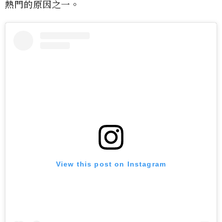
熱門的原因之一。
View this post on Instagram