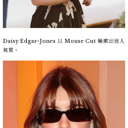
Daisy Edgar-Jones 以 Mouse Cut 輪廓出迷人
氣質。