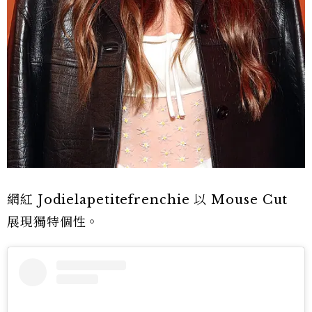
網紅 Jodielapetitefrenchie 以 Mouse Cut
展現獨特個性。