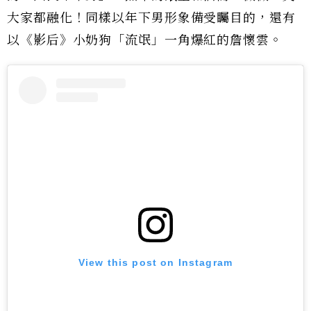
大家都融化！同樣以年下男形象備受矚目的，還有
以《影后》小奶狗「流氓」一角爆紅的詹懷雲。
View this post on Instagram