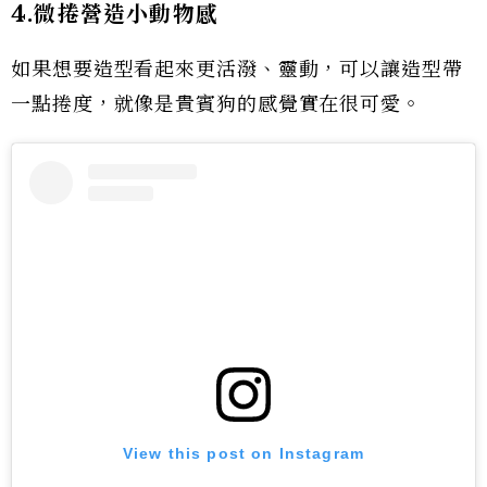
4.微捲營造小動物感
如果想要造型看起來更活潑、靈動，可以讓造型帶
一點捲度，就像是貴賓狗的感覺實在很可愛。
View this post on Instagram