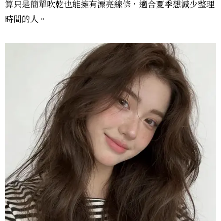
算只是簡單吹乾也能擁有漂亮線條，適合夏季想減少整理
時間的人。