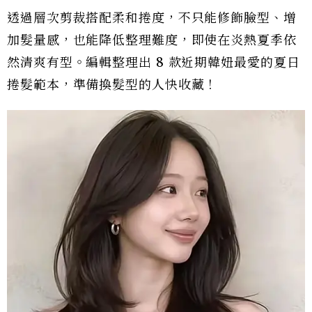
透過層次剪裁搭配柔和捲度，不只能修飾臉型、增
加髮量感，也能降低整理難度，即使在炎熱夏季依
然清爽有型。編輯整理出 8 款近期韓妞最愛的夏日
捲髮範本，準備換髮型的人快收藏！