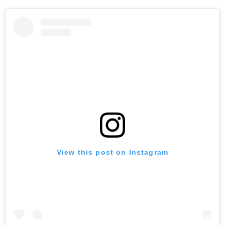
View this post on Instagram