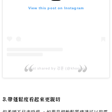
View this post on Instagram
A post shared by 강훈 (@khoonyy)
3.帶蓬鬆度看起來更親切