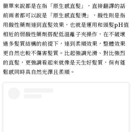
簡單來說都是在指「原生感直髮」，直接翻譯的話
前兩者都可以說是「原生感直髮燙」，酸性則是指
用酸性藥劑達到直髮效果，也就是運用和頭髮pH值
相近的弱酸性藥劑搭配低溫離子夾操作，在不破壞
過多髮質結構的前提下，達到柔順效果，整體效果
更自然也較不傷害髮質。比起強調光滑、對比強烈
的直髮，更強調看起來就像是天生好髮質，保有蓬
鬆感同時具自然光澤且柔順。