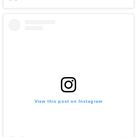
View this post on Instagram