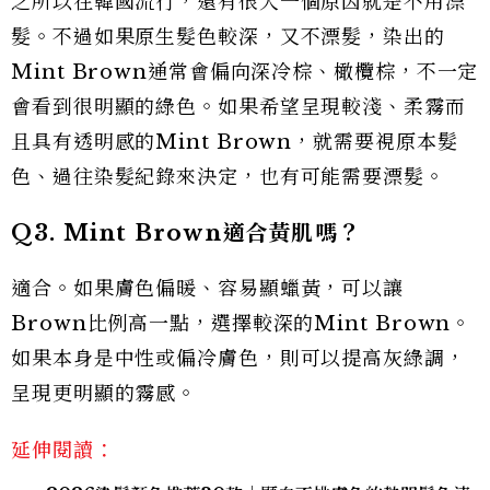
之所以在韓國流行，還有很大一個原因就是不用漂
髮。不過如果原生髮色較深，又不漂髮，染出的
Mint Brown通常會偏向深冷棕、橄欖棕，不一定
會看到很明顯的綠色。如果希望呈現較淺、柔霧而
且具有透明感的Mint Brown，就需要視原本髮
色、過往染髮紀錄來決定，也有可能需要漂髮。
Q3. Mint Brown適合黃肌嗎？
適合。如果膚色偏暖、容易顯蠟黃，可以讓
Brown比例高一點，選擇較深的Mint Brown。
如果本身是中性或偏冷膚色，則可以提高灰綠調，
呈現更明顯的霧感。
延伸閱讀：