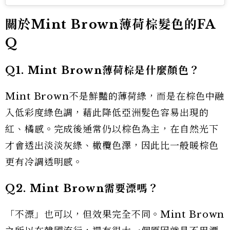
關於Mint Brown薄荷棕髮色的FA
Q
Q1. Mint Brown薄荷棕是什麼顏色？
Mint Brown不是鮮豔的薄荷綠，而是在棕色中融
入低彩度綠色調，藉此降低亞洲髮色容易出現的
紅、橘感。完成後通常仍以棕色為主，在自然光下
才會透出淡淡灰綠、橄欖色澤，因此比一般暖棕色
更有冷調透明感。
Q2. Mint Brown需要漂嗎？
「不漂」也可以，但效果完全不同。Mint Brown