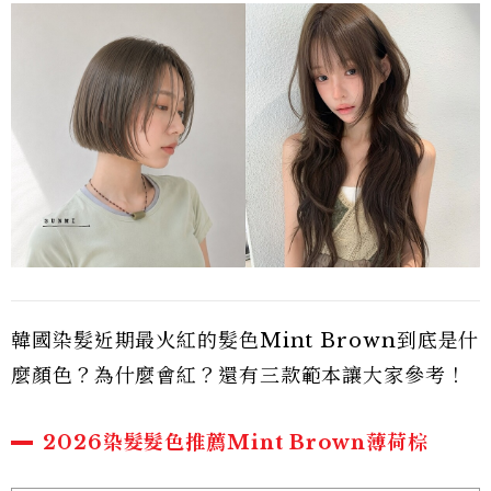
韓國染髮近期最火紅的髮色Mint Brown到底是什
麼顏色？為什麼會紅？還有三款範本讓大家參考！
2026染髮髮色推薦Mint Brown薄荷棕