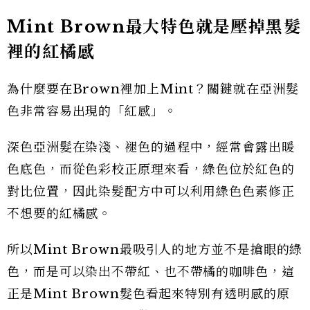
Mint Brown最大特色就是壓掉黑髮
裡的紅橘感
為什麼要在Brown裡加上Mint？關鍵就在亞洲髮
色非常容易出現的「紅感」。
深色亞洲髮在染淺、褪色的過程中，經常會露出暖
色底色，而從色彩校正原理來看，綠色位於紅色的
對比位置，因此染髮配方中可以利用綠色色素修正
不想要的紅橘感。
所以Mint Brown最吸引人的地方並不是搶眼的綠
色，而是可以染出不帶紅、也不帶橘的咖啡色，這
正是Mint Brown髮色看起來特別有透明感的原