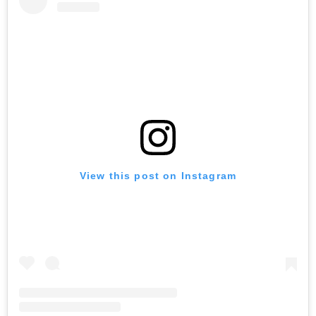
View this post on Instagram