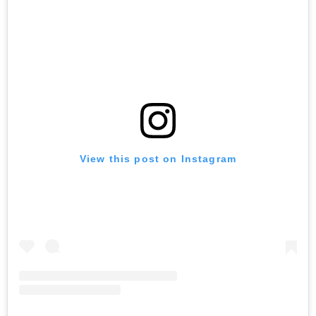
View this post on Instagram