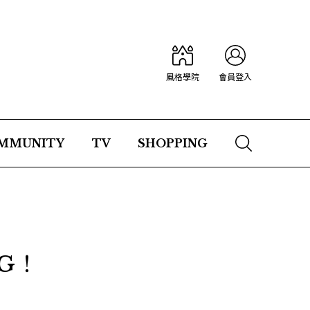
風格學院
會員登入
MMUNITY
TV
SHOPPING
G！