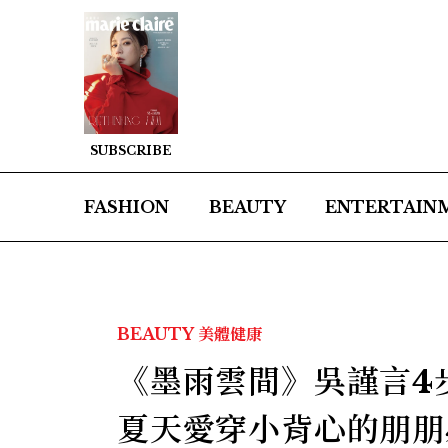
SUBSCRIBE
FASHION
BEAUTY
ENTERTAIN
BEAUTY
美體健康
《墨雨雲間》吳謹言4
夏天愛穿小背心的朋朋