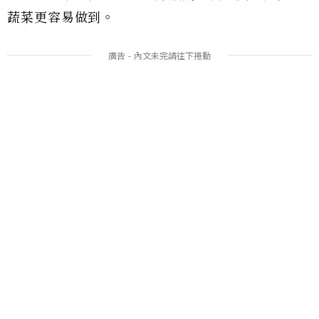
蔬菜更容易做到。