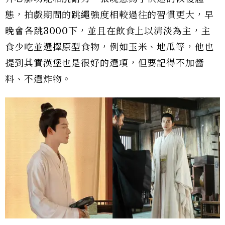
態，拍戲期間的跳繩強度相較過往的習慣更大，早
晚會各跳3000下，並且在飲食上以清淡為主，主
食少吃並選擇原型食物，例如玉米、地瓜等，他也
提到其實漢堡也是很好的選項，但要記得不加醬
料、不選炸物。