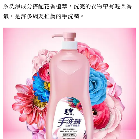
系洗淨成分搭配花香植萃，洗完的衣物帶有輕柔香
氣，是許多網友推薦的手洗精。