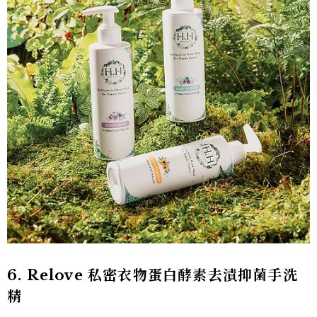
6. Relove 私密衣物蛋白酵素去漬抑菌手洗
精