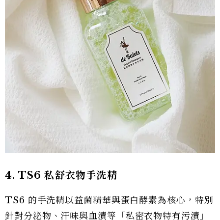
4. TS6 私舒衣物手洗精
TS6 的手洗精以益菌精華與蛋白酵素為核心，特別
針對分泌物、汗味與血漬等「私密衣物特有污漬」