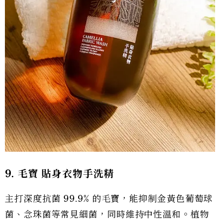
9. 毛寶 貼身衣物手洗精
主打深度抗菌 99.9% 的毛寶，能抑制金黃色葡萄球
菌、念珠菌等常見細菌，同時維持中性溫和。植物