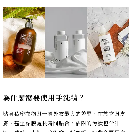
為什麼需要使用手洗精？
貼身私密衣物與一般外衣最大的差異，在於它與皮
膚、甚至黏膜處長時間貼合，沾附的污漬包含汗