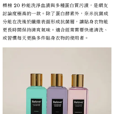
標榜 20 秒能洗淨血漬與多種蛋白質污漬，是網友
討論度極高的一款。除了蛋白酵素外，奈米抗菌成
分能在洗後於纖維表面形成抗菌層，讓貼身衣物能
更長時間保持清爽氣味。適合經常需要快速清洗、
或習慣每天更換多件貼身衣物的使用者。