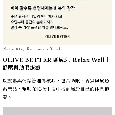
Photo/ IG @oliveyoung_official
OLIVE BETTER 區域5：Relax Well｜
舒壓與助眠療癒
以放鬆與情緒管理為核心，包含助眠、香氛與療癒
系產品，幫助在忙碌生活中找到屬於自己的休息節
奏。