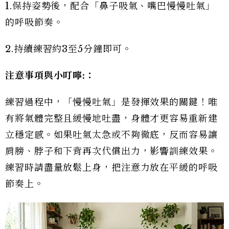
1.保持姿勢後，配合「鼻子吸氣、嘴巴慢慢吐氣」
的呼吸節奏。
2.持續練習約3至5分鐘即可。
注意事項與小叮嚀:
：
練習過程中，「慢慢吐氣」是發揮效果的關鍵！唯
有將氣體完整且緩慢地吐盡，身體才更容易重新建
立穩定感。如果吐氣太急或不夠徹底，反而容易讓
肩膀、脖子和下背再次代償出力，影響訓練效果。
練習時請盡量放鬆上身，把注意力放在平緩的呼吸
節奏上。