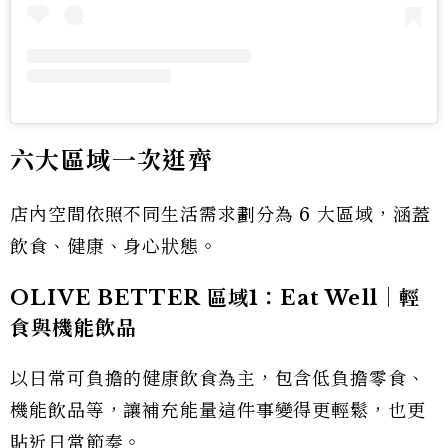
六大區域一次逛齊
店內空間依照不同生活需求劃分為 6 大區域，涵蓋
飲食、健康、身心狀態。
OLIVE BETTER 區域1：Eat Well｜輕
食與機能飲品
以日常可負擔的健康飲食為主，包含低負擔零食、
機能飲品等，讓補充能量這件事變得更輕鬆，也更
貼近日常節奏。