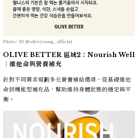
Photo/ IG @oliveyoung_official
OLIVE BETTER 區域2：Nourish Well
｜維他命與營養補充
針對不同需求規劃多元營養補給選項，從基礎維他
命到機能型補充品，幫助維持身體狀態的穩定與平
衡。