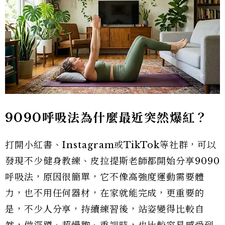
9090
呼吸法為什麼最近突然爆紅？
打開小紅書、Instagram或TikTok等社群，可以
發現不少健身教練、皮拉提斯老師都開始分享9090
呼吸法，原因很簡單，它不像高強度運動需要體
力，也不用任何器材，在家就能完成，更重要的
是，不少人分享，持續練習後，站姿變得比較自