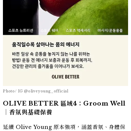
Photo/ IG @oliveyoung_official
OLIVE BETTER 區域4：Groom Well
｜香氛與基礎保養
延續 Olive Young 原本強項，涵蓋香氛、身體保