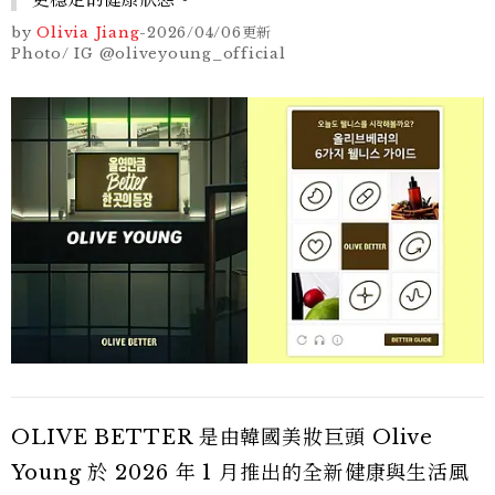
by
Olivia Jiang
-
2026/04/06
更新
Photo/ IG @oliveyoung_official
OLIVE BETTER 是由韓國美妝巨頭 Olive
Young 於 2026 年 1 月推出的全新健康與生活風