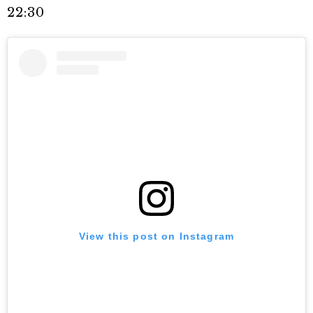
22:30
View this post on Instagram