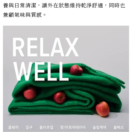
養與日常清潔，讓外在狀態維持乾淨舒適，同時也
兼顧氣味與質感。