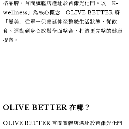
格品牌，首間旗艦店選址於首爾光化門。以「K-
wellness」為核心概念，OLIVE BETTER 將
「變美」從單一保養延伸至整體生活狀態，從飲
食、運動到身心放鬆全面整合，打造更完整的健康
提案。
OLIVE BETTER 在哪？
OLIVE BETTER 首間實體店選址於首爾光化門