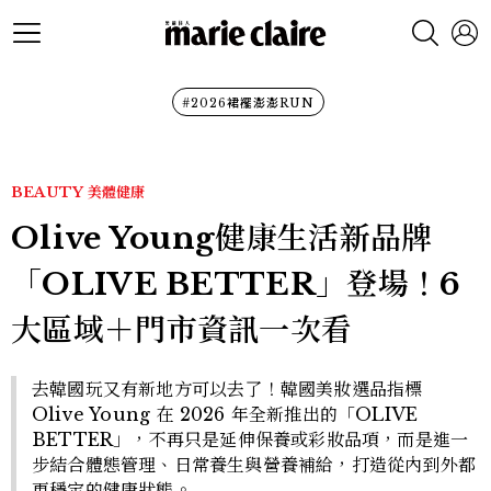
#2026裙襬澎澎RUN
BEAUTY
美體健康
Olive Young健康生活新品牌
「OLIVE BETTER」登場！6
大區域＋門市資訊一次看
去韓國玩又有新地方可以去了！韓國美妝選品指標
Olive Young 在 2026 年全新推出的「OLIVE
BETTER」，不再只是延伸保養或彩妝品項，而是進一
步結合體態管理、日常養生與營養補給，打造從內到外都
更穩定的健康狀態。