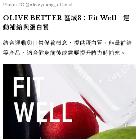
Photo/ IG @oliveyoung_official
OLIVE BETTER 區域3：Fit Well｜運
動補給與蛋白質
結合運動與日常保養概念，提供蛋白質、能量補給
等產品，適合健身前後或需要提升體力時補充。