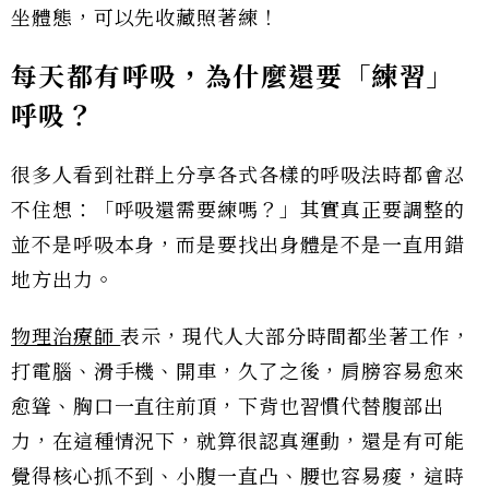
坐體態，可以先收藏照著練！
每天都有呼吸，為什麼還要「練習」
呼吸？
很多人看到社群上分享各式各樣的呼吸法時都會忍
不住想：「呼吸還需要練嗎？」其實真正要調整的
並不是呼吸本身，而是要找出身體是不是一直用錯
地方出力。
物理治療師
表示，現代人大部分時間都坐著工作，
打電腦、滑手機、開車，久了之後，肩膀容易愈來
愈聳、胸口一直往前頂，下背也習慣代替腹部出
力，在這種情況下，就算很認真運動，還是有可能
覺得核心抓不到、小腹一直凸、腰也容易痠，這時