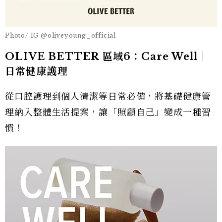
Photo/ IG @oliveyoung_official
OLIVE BETTER 區域6：Care Well｜
日常健康護理
從口腔護理到個人清潔等日常必備，將基礎健康管
理納入整體生活提案，讓「照顧自己」變成一種習
慣！