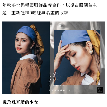
年秋冬也與韓國服飾品牌合作，以復古回潮為主
題，重新詮釋6幅經典名畫的妝容。
戴珍珠耳環的少女