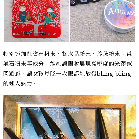
特別添加紅寶石粉末、紫水晶粉末、珍珠粉末、電
氣石粉末等成分，能夠讓眼妝展現高密度的光澤感
閃耀感，讓女孩每眨一次眼都能散發bling bling
的迷人魅力。