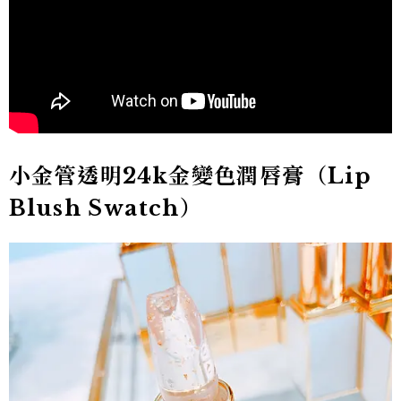
小金管透明24k金變色潤唇膏（Lip
Blush Swatch）