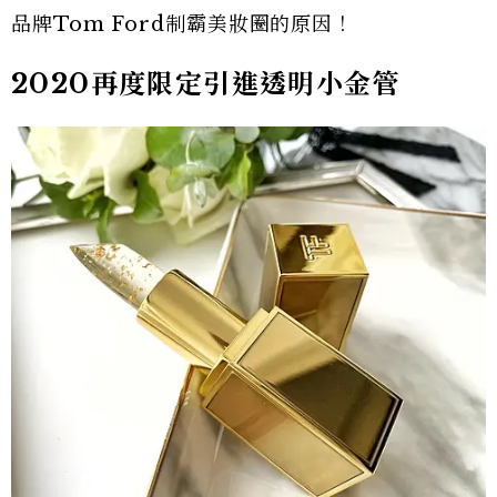
品牌Tom Ford制霸美妝圈的原因！
2020再度限定引進透明小金管