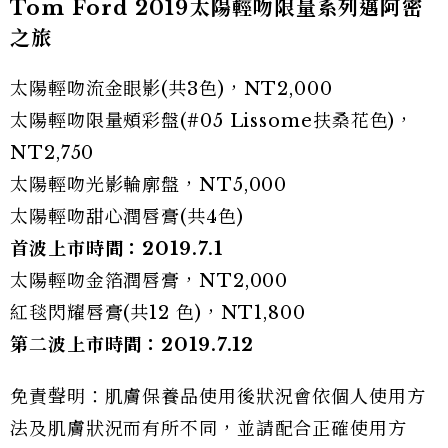
Tom Ford 2019太陽輕吻限量系列邁阿密
之旅
太陽輕吻流金眼影(共3色)，NT2,000
太陽輕吻限量頰彩盤(#05 Lissome扶桑花色)，
NT2,750
太陽輕吻光影輪廓盤，NT5,000
太陽輕吻甜心潤唇膏(共4色)
首波上市時間：2019.7.1
太陽輕吻金箔潤唇膏，NT2,000
紅毯閃耀唇膏(共12 色)，NT1,800
第二波上市時間：2019.7.12
免責聲明：肌膚保養品使用後狀況會依個人使用方
法及肌膚狀況而有所不同，並請配合正確使用方