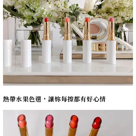
熱帶水果色選，讓妳每擦都有好心情