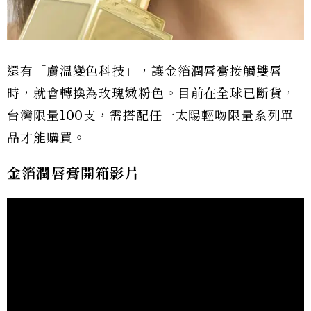
還有「膚溫變色科技」，讓金箔潤唇膏接觸雙唇
時，就會轉換為玫瑰嫩粉色。目前在全球已斷貨，
台灣限量100支，需搭配任一太陽輕吻限量系列單
品才能購買。
金箔潤唇膏開箱影片