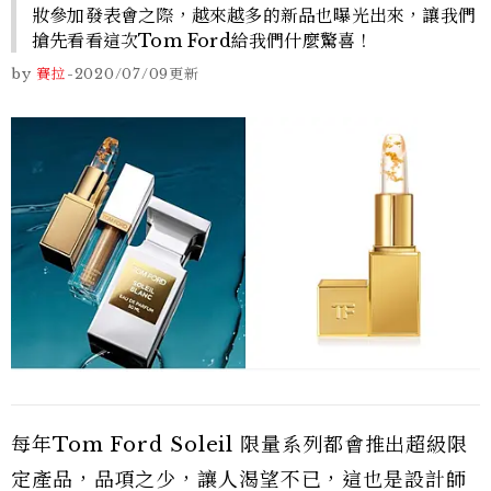
妝參加發表會之際，越來越多的新品也曝光出來，讓我們
搶先看看這次Tom Ford給我們什麼驚喜！
by
賽拉
-
2020/07/09
更新
每年Tom Ford Soleil 限量系列都會推出超級限
定產品，品項之少，讓人渴望不已，這也是設計師