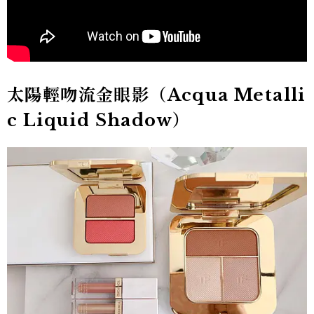
太陽輕吻流金眼影
（Acqua Metalli
c Liquid Shadow）