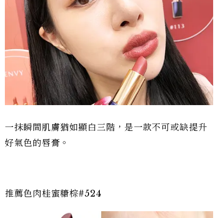
一抹瞬間肌膚猶如顯白三階，是一款不可或缺提升
好氣色的唇膏。
推薦色肉桂蜜糖棕#524