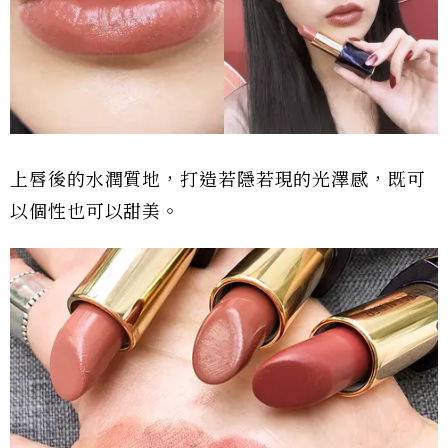
上唇後的水潤質地，打造若隱若現的光澤感，既可
以個性也可以甜美。