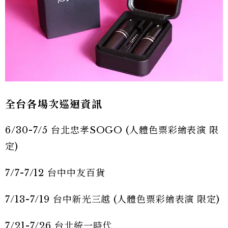
全台各場次巡迴資訊
6/30-7/5 台北忠孝SOGO (人體色票彩繪表演 限
定)
7/7-7/12 台中中友百貨
7/13-7/19 台中新光三越 (人體色票彩繪表演 限定)
7/21-7/26 台北統一時代