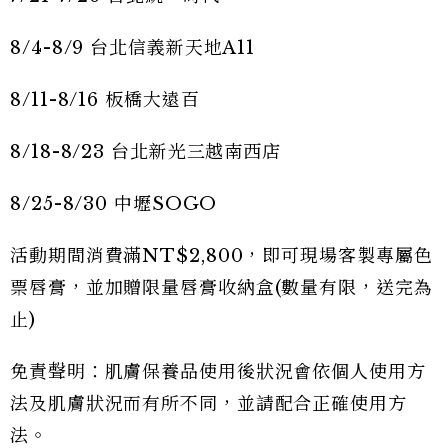
8/4-8/9 台北信義新天地A11
8/11-8/16 板橋大遠百
8/18-8/23 台北新光三越南西店
8/25-8/30 中壢SOGO
活動期間消費滿NT$2,800，即可現場客製專屬色
票唇膏，並加贈限量唇膏收納盒(數量有限，送完為
止)
免責聲明：肌膚保養品使用後狀況會依個人使用方
法及肌膚狀況而有所不同，並請配合正確使用方
法。