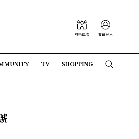
風格學院
會員登入
MMUNITY
TV
SHOPPING
號