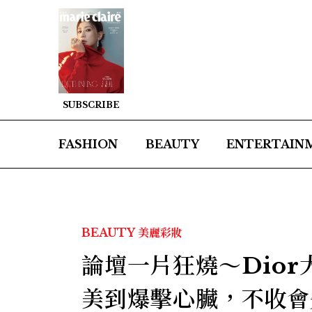
SUBSCRIBE
FASHION
BEAUTY
ENTERTAIN
BEAUTY
美麗彩妝
論壇一片狂燒～Dio
美到爆擊心臟，不收會