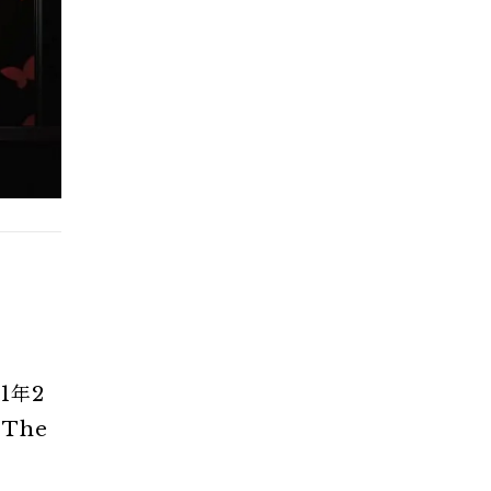
1年2
The