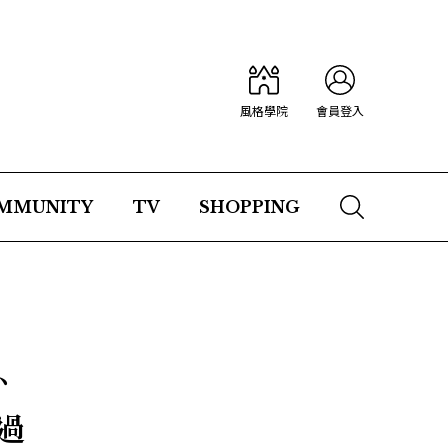
風格學院
會員登入
MMUNITY
TV
SHOPPING
、
過