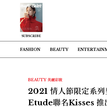
SUBSCRIBE
FASHION
BEAUTY
ENTERTAIN
BEAUTY
美麗彩妝
2021 情人節限定系
Etude聯名Kisse