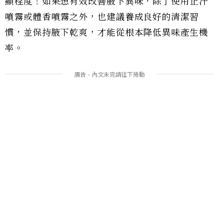
顯程度！如果想有效改善腋下異味，除了使用止汗
噴霧或體香噴霧之外，也建議養成良好的清潔習
慣，並保持腋下乾爽，才能從根本降低異味產生機
率。