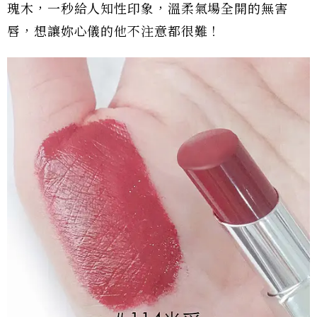
瑰木，一秒給人知性印象，溫柔氣場全開的無害
唇，想讓妳心儀的他不注意都很難！