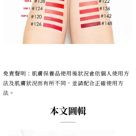
免責聲明：肌膚保養品使用後狀況會依個人使用方
法及肌膚狀況而有所不同，並請配合正確使用方
法。
本文圖輯