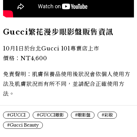
Gucci繁花漫步眼影盤販售資訊
10月1日於台北Gucci 101專賣店上市
價格：NT4,600
免責聲明：肌膚保養品使用後狀況會依個人使用方
法及肌膚狀況而有所不同，並請配合正確使用方
法。
#GUCCI
#GUCCI眼影
#眼影盤
#彩妝
#Gucci Beauty