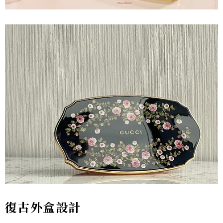
復古外盒設計