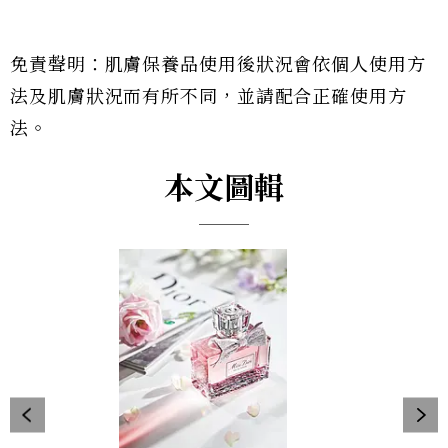
免責聲明：肌膚保養品使用後狀況會依個人使用方
法及肌膚狀況而有所不同，並請配合正確使用方
法。
本文圖輯