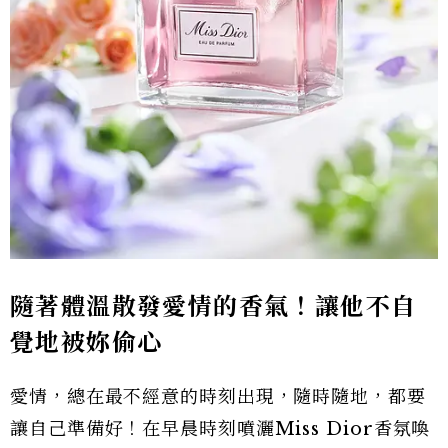
隨著體溫散發愛情的香氣！讓他不自
覺地被妳偷心
愛情，總在最不經意的時刻出現，隨時隨地，都要
讓自己準備好！在早晨時刻噴灑Miss Dior香氛喚