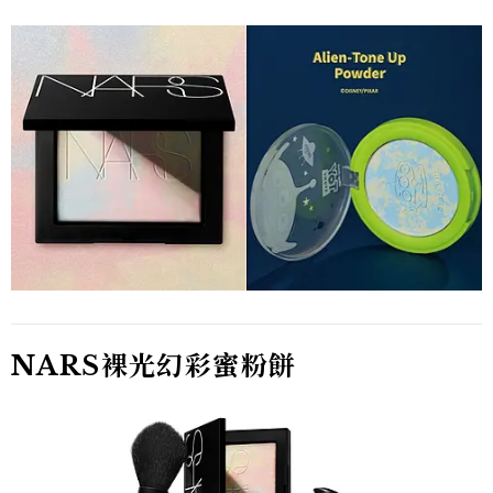
NARS裸光幻彩蜜粉餅