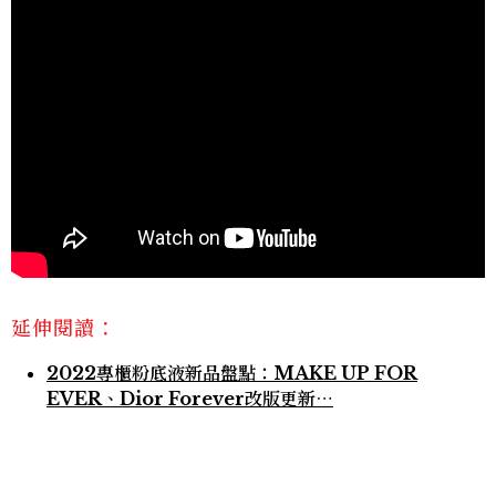
延伸閱讀：
2022專櫃粉底液新品盤點：MAKE UP FOR
EVER、Dior Forever改版更新⋯