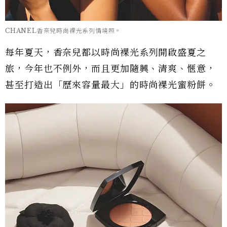
CHANEL香奈兒時尚裸光系列情境照。
每年夏天，香奈兒都以時尚裸光系列開啟盛夏之
旅，今年也不例外，而且更加隨興、清爽、愜意，
甚至打造出「歷來容量最大」的時尚裸光蜜粉餅。