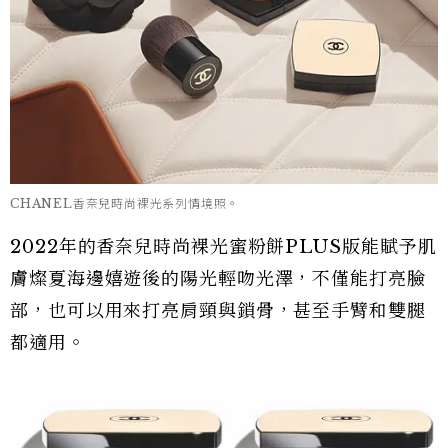
CHANEL香奈兒時尚裸光系列情境照。
2022年的香奈兒時尚裸光蜜粉餅PLUS版能賦予肌
膚燦夏海邊嬉遊後的陽光輕吻光澤，不僅能打亮臉
部，也可以用來打亮肩頸與鎖骨，甚至手臂和雙腿
都適用。