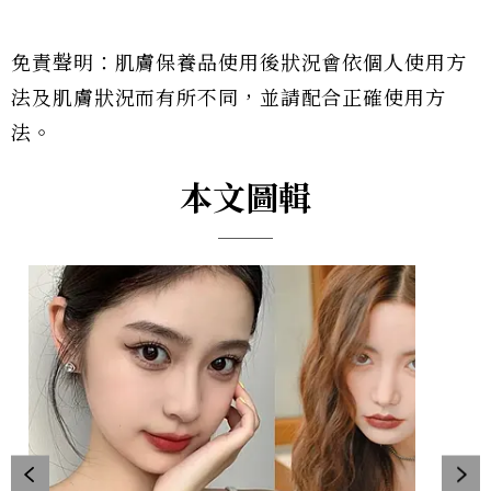
免責聲明：肌膚保養品使用後狀況會依個人使用方
法及肌膚狀況而有所不同，並請配合正確使用方
法。
本文圖輯