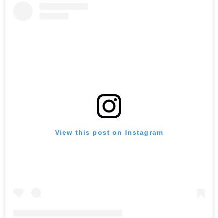
View this post on Instagram