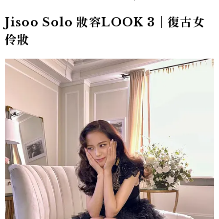
Jisoo Solo 妝容LOOK 3｜復古女
伶妝