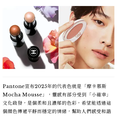
Pantone宣布2025年的代表色就是「摩卡慕斯
Mocha Mousse」，靈感有部分受到「小確幸」
文化啟發，是個柔和且濃郁的色彩，希望能透過這
個顏色傳遞平靜而穩定的情緒，幫助人們感受和諧