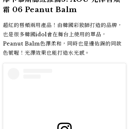
霜 06 Peanut Balm
超紅的唇頰兩用產品！由韓國彩妝師打造的品牌，
也是很多韓國idol會在舞台上使用的單品，
Peanut Balm色澤柔和，同時也是邊佑錫的同款
色號喔！光澤效果也能打造水光感。