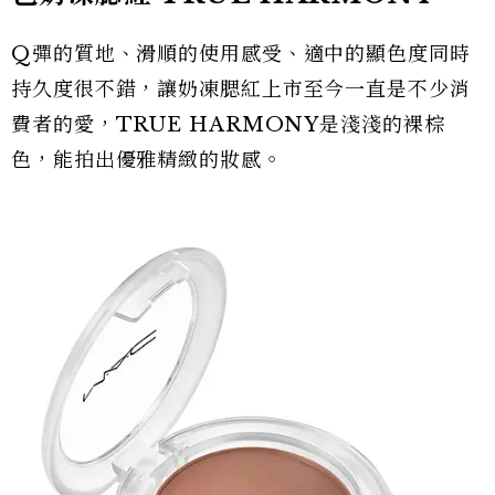
Q彈的質地、滑順的使用感受、適中的顯色度同時
持久度很不錯，讓奶凍腮紅上市至今一直是不少消
費者的愛，TRUE HARMONY是淺淺的裸棕
色，能拍出優雅精緻的妝感。