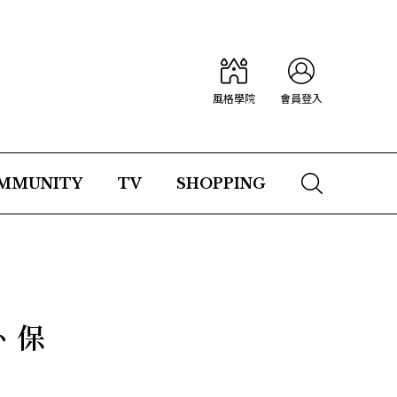
風格學院
會員登入
MMUNITY
TV
SHOPPING
、保