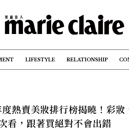
MENT
LIFESTYLE
RELATIONSHIP
CO
24年度熱賣美妝排行榜揭曉！彩妝
一次看，跟著買絕對不會出錯