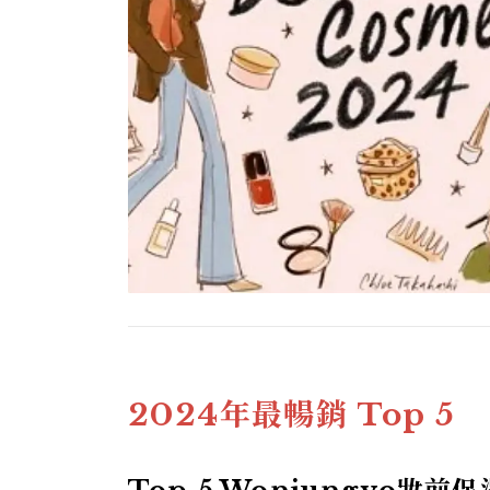
2024年最暢銷 Top 5