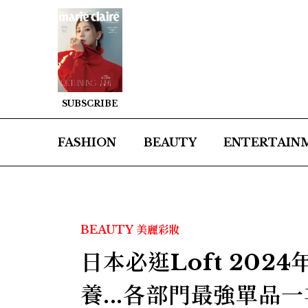
SUBSCRIBE
FASHION
BEAUTY
ENTERTAIN
BEAUTY
美麗彩妝
日本必逛Loft 20
養...各部門最強單品