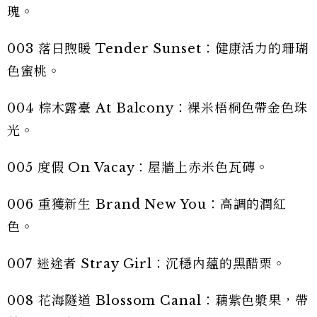
瑰。
003 落日煦暖 Tender Sunset：健康活力的珊瑚
色蜜桃。
004 棕木露臺 At Balcony：裸米梧桐色帶金色珠
光。
005 度假 On Vacay：屋牆上赤米色瓦磚。
006 重獲新生 Brand New You：高調的潤紅
色。
007 迷途者 Stray Girl：沉穩內蘊的黑醋栗。
008 花海隧道 Blossom Canal：藕紫色漿果，帶