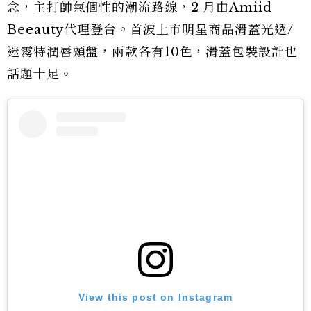
念，主打帥氣個性的潮流路線，2 月由Amiid
Beeauty代理登台。首波上市明星商品滑蓋光透/
迷霧特潤唇頰盤，兩款各有10色，滑蓋包裝設計也
話題十足。
View this post on Instagram