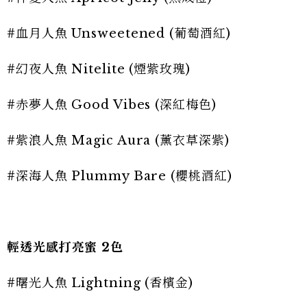
#血月人魚 Unsweetened (葡萄酒紅)
#幻夜人魚 Nitelite (煙紫玫瑰)
#赤夢人魚 Good Vibes (深紅梅色)
#紫浪人魚 Magic Aura (薰衣草深紫)
#深海人魚 Plummy Bare (櫻桃酒紅)
輕透光感打亮蜜 2色
#曙光人魚 Lightning (香檳金)