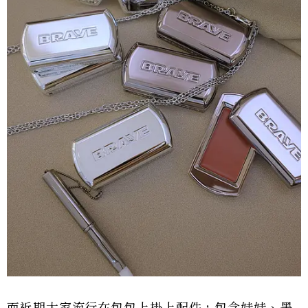
而近期大家流行在包包上掛上配件，包含娃娃、墨