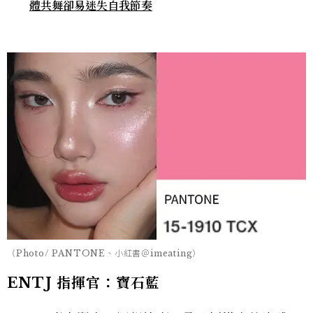
體共舞卻易迷失自我節奏
（Photo/ PANTONE、小紅書＠imeating）
ENTJ 指揮官：寶石藍