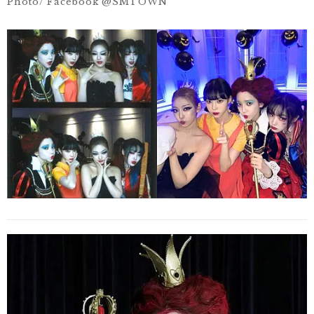
Photo/ Facebook @SMTOWN