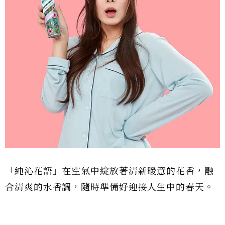
「純沁花語」在空氣中綻放著清新暖意的花香，融
合清爽的水香調，隨時準備好迎接人生中的春天。