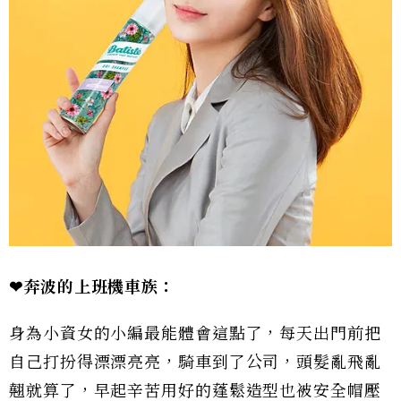
❤奔波的上班機車族：
身為小資女的小編最能體會這點了，每天出門前把
自己打扮得漂漂亮亮，騎車到了公司，頭髮亂飛亂
翹就算了，早起辛苦用好的蓬鬆造型也被安全帽壓