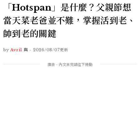
「Hotspan」是什麼？父親節想
當天菜老爸並不難，掌握活到老、
帥到老的關鍵
by
Avril
與
-
2026/08/07
更新