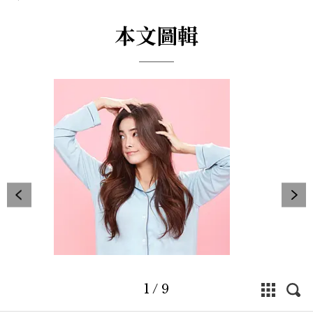
本文圖輯
1
/
9