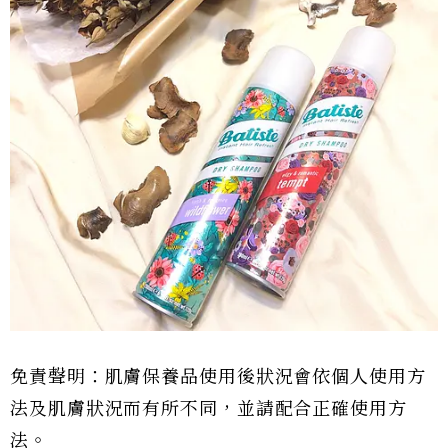
免責聲明：肌膚保養品使用後狀況會依個人使用方
法及肌膚狀況而有所不同，並請配合正確使用方
法。