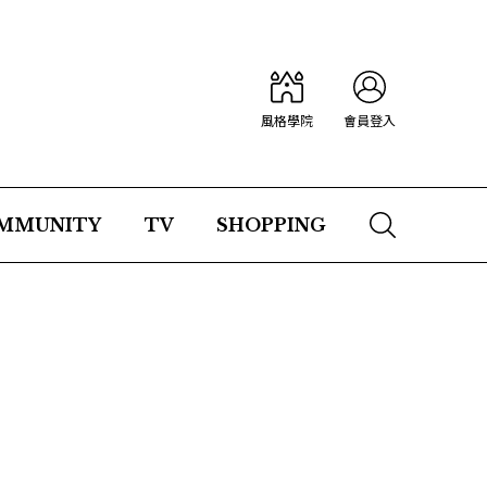
風格學院
會員登入
MMUNITY
TV
SHOPPING