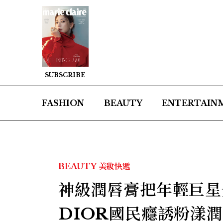
SUBSCRIBE
FASHION
BEAUTY
ENTERTAIN
BEAUTY
美妝快遞
神級潤唇膏把年輕巨星
DIOR國民癮誘粉漾