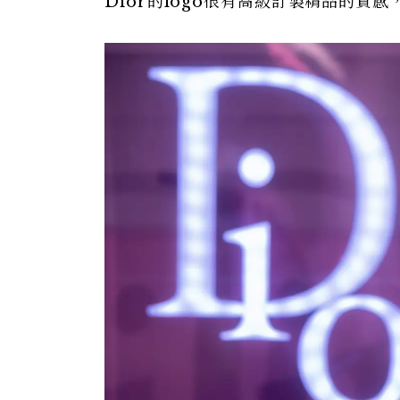
Dior的logo很有高級訂製精品的質