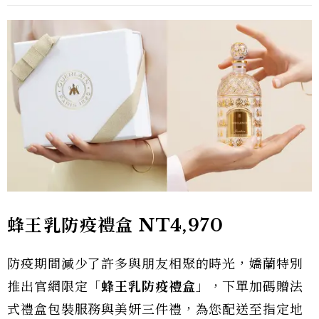
蜂王乳防疫禮盒
NT4,970
防疫期間減少了許多與朋友相聚的時光，嬌蘭特別
推出官網限定「
蜂王乳防疫禮盒
」，下單加碼贈法
式禮盒包裝服務與美妍三件禮，為您配送至指定地