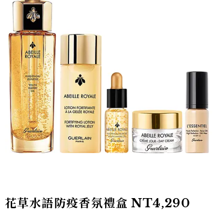
花草水語防疫香氛禮盒
NT4,290