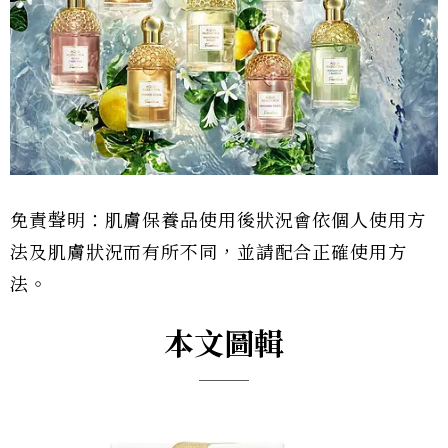
免責聲明：肌膚保養品使用後狀況會依個人使用方
法及肌膚狀況而有所不同，並請配合正確使用方
法。
本文圖輯