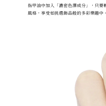
指甲油中加入「濃密色澤成分」，只要
風格，享受如挑選飾品般的多彩樂趣中