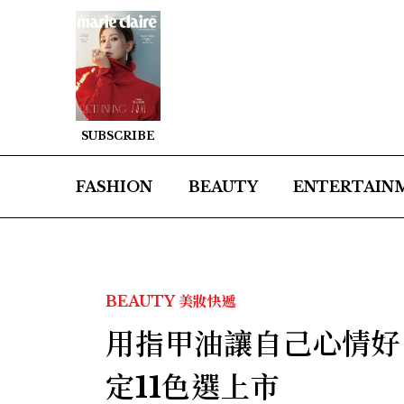
SUBSCRIBE
FASHION
BEAUTY
ENTERTAIN
BEAUTY
美妝快遞
用指甲油讓自己心情好！
定11色選上市