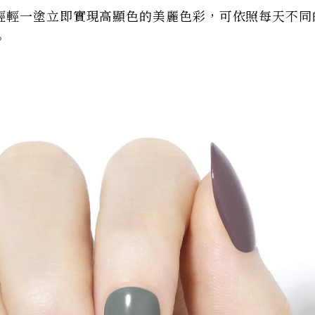
輕輕一塗立即實現高顯色的美麗色彩，可依照每天不同
。