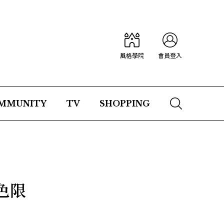
風格學院
會員登入
MMUNITY
TV
SHOPPING
色限