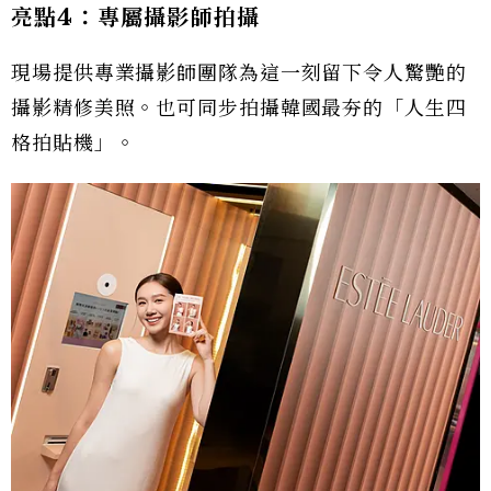
亮點4：專屬攝影師拍攝
現場提供專業攝影師團隊為這一刻留下令人驚艷的
攝影精修美照。也可同步拍攝韓國最夯的「人生四
格拍貼機」。