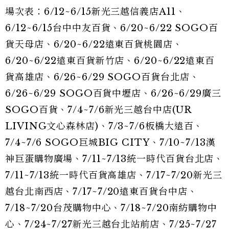
場次表：6/12~6/15新光三越信義店A11、
6/12~6/15台中中友百貨、6/20~6/22 SOGO百
貨天母店、6/20~6/22遠東百貨桃園店、
6/20~6/22遠東百貨新竹店、6/20~6/22遠東百
貨高雄店、6/26~6/29 SOGO百貨台北店、
6/26~6/29 SOGO百貨中壢店、6/26~6/29廣三
SOGO百貨、7/4~7/6新光三越台中店(UR
LIVING文心森林店)、7/3~7/6板橋大遠百、
7/4~7/6 SOGO巨城BIG CITY、7/10~7/13漢
神巨蛋購物廣場、7/11~7/13統一時代百貨台北店、
7/11~7/13統一時代百貨高雄店、7/17~7/20新光三
越台北南西店、7/17~7/20遠東百貨台中店、
7/18~7/20台茂購物中心、7/18~7/20南紡購物中
心、7/24~7/27新光三越台北站前店、7/25~7/27