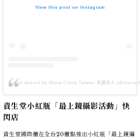
View this post on Instagram
A post shared by Marie Claire Taiwan 美麗佳人 (@mariecl
資生堂小紅瓶「最上鏡攝影活動」快
閃店
資生堂國際櫃在全台20櫃點推出小紅瓶「最上鏡攝