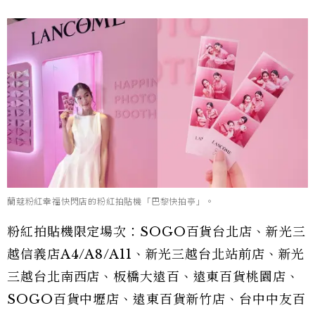
蘭蔻粉紅幸福快閃店的粉紅拍貼機「巴黎快拍亭」。
粉紅拍貼機限定場次：SOGO百貨台北店、新光三
越信義店A4/A8/A11、新光三越台北站前店、新光
三越台北南西店、板橋大遠百、遠東百貨桃園店、
SOGO百貨中壢店、遠東百貨新竹店、台中中友百