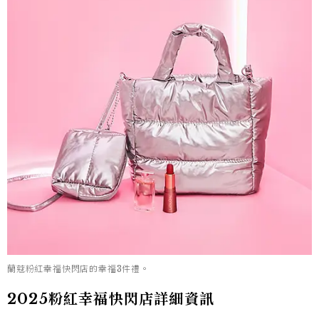
蘭蔻粉紅幸福快閃店的幸福3件禮。
2025粉紅幸福快閃店詳細資訊