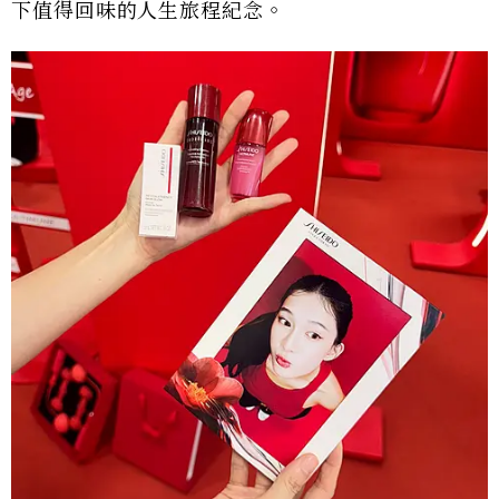
下值得回味的人生旅程紀念。