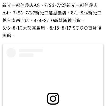
新光三越信義店A8、7/25~7/27新光三越信義店
A4、7/25~7/27新光三越嘉義店、8/1~8/4新光三
越台南西門店、8/8~8/10高雄漢神百貨、
8/8~8/10大葉高島屋、8/15~8/17 SOGO百貨復
興館。