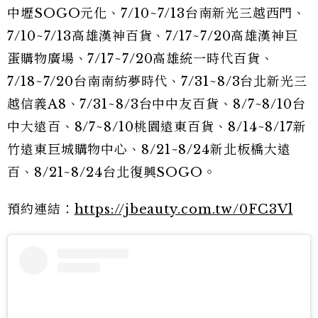
中壢SOGO元化、7/10~7/13台南新光三越西門、
7/10~7/13高雄漢神百貨、7/17~7/20高雄漢神巨
蛋購物廣場、7/17~7/20高雄統一時代百貨、
7/18~7/20台南南紡夢時代、7/31~8/3台北新光三
越信義A8、7/31~8/3台中中友百貨、8/7~8/10台
中大遠百、8/7~8/10桃園遠東百貨、8/14~8/17新
竹遠東巨城購物中心、8/21~8/24新北板橋大遠
百、8/21~8/24台北復興SOGO。
預約連結：
https://jbeauty.com.tw/0FC3Vl