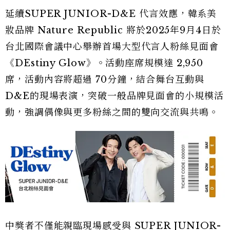
延續SUPER JUNIOR-D&E 代言效應，韓系美
妝品牌 Nature Republic 將於2025年9月4日於
台北國際會議中心舉辦首場大型代言人粉絲見面會
《DEstiny Glow》。活動座席規模達 2,950
席，活動內容將超過 70分鐘，結合舞台互動與
D&E的現場表演，突破一般品牌見面會的小規模活
動，強調偶像與更多粉絲之間的雙向交流與共鳴。
中獎者不僅能親臨現場感受與 SUPER JUNIOR-