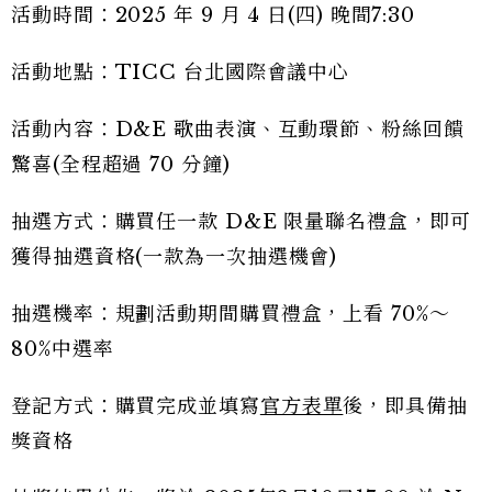
活動時間：2025 年 9 月 4 日(四) 晚間7:30
活動地點：TICC 台北國際會議中心
活動內容：D&E 歌曲表演、互動環節、粉絲回饋
驚喜(全程超過 70 分鐘)
抽選方式：購買任一款 D&E 限量聯名禮盒，即可
獲得抽選資格(一款為一次抽選機會)
抽選機率：規劃活動期間購買禮盒，上看 70%～
80%中選率
登記方式：購買完成並填寫
官方表單
後，即具備抽
獎資格