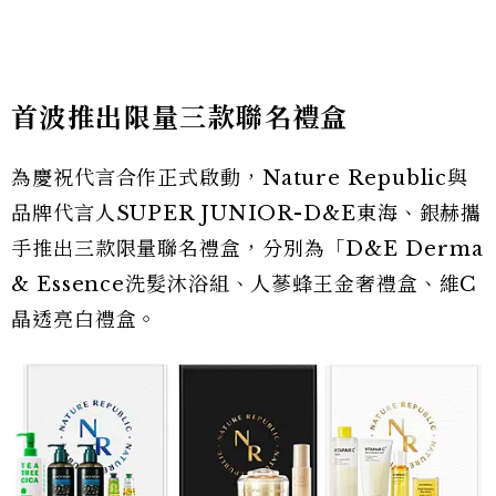
首波推出限量三款聯名禮盒
為慶祝代言合作正式啟動，Nature Republic與
品牌代言人SUPER JUNIOR-D&E東海、銀赫攜
手推出三款限量聯名禮盒，分別為「D&E Derma
& Essence洗髮沐浴組、人蔘蜂王金奢禮盒、維C
晶透亮白禮盒。