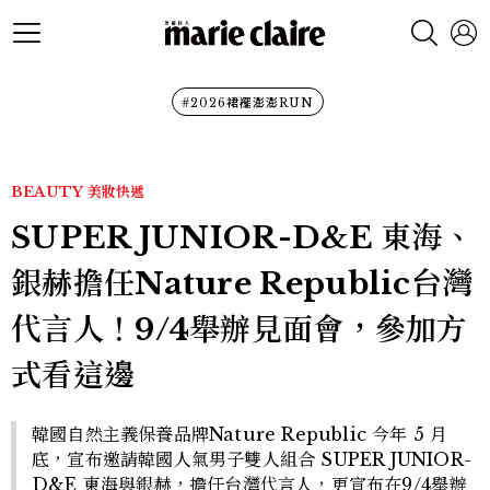
#2026裙襬澎澎RUN
BEAUTY
美妝快遞
SUPER JUNIOR-D&E 東海、
銀赫擔任Nature Republic台灣
代言人！9/4舉辦見面會，參加方
式看這邊
韓國自然主義保養品牌Nature Republic 今年 5 月
底，宣布邀請韓國人氣男子雙人組合 SUPER JUNIOR-
D&E 東海與銀赫，擔任台灣代言人，更宣布在9/4舉辦