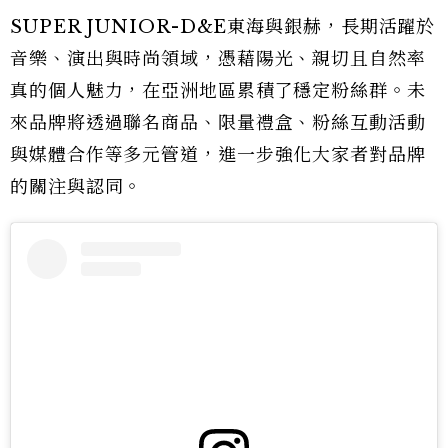
SUPER JUNIOR-D&E東海與銀赫，長期活躍於
音樂、演出與時尚領域，憑藉陽光、親切且自然率
真的個人魅力，在亞洲地區累積了穩定粉絲群。未
來品牌將透過聯名商品、限量禮盒、粉絲互動活動
與媒體合作等多元管道，進一步強化大家者對品牌
的關注與認同。