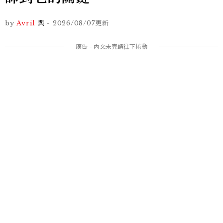
by
Avril
與
-
2026/08/07
更新