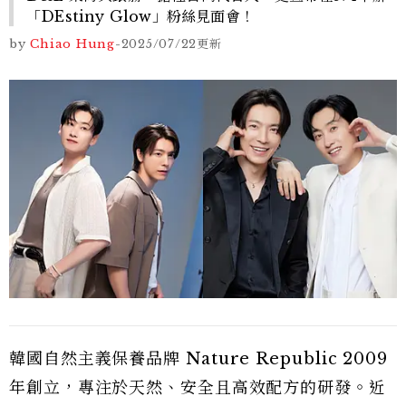
「DEstiny Glow」粉絲見面會！
by
Chiao Hung
-
2025/07/22
更新
韓國自然主義保養品牌
Nature Republic 2009
年創立，專注於天然、安全且高效配方的研發。近