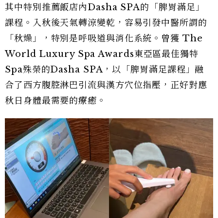
其中特別推薦飯店內Dasha SPA的「脾胃滿足」
課程。入秋後天氣轉涼變乾，容易引發中醫所謂的
「秋燥」，特別是呼吸道與消化系統。曾獲 The
World Luxury Spa Awards東亞區最佳獨特
Spa殊榮的Dasha SPA，以「脾胃滿足課程」融
合了西方腹腔淋巴引流與漢方穴位指壓，正好對應
秋日身體最需要的療癒。