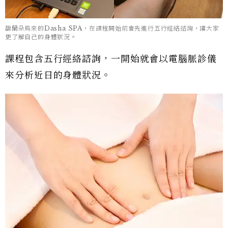
馥蘭朵烏來的Dasha SPA，在課程開始前會先進行五行經絡諮詢，讓大家
更了解自己的身體狀況。
課程包含五行經絡諮詢，一開始就會以電腦脈診儀
來分析近日的身體狀況。