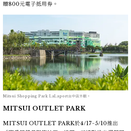
贈800元電子抵用券。
Mitsui Shopping Park LaLaport台中店外觀。
MITSUI OUTLET PARK
MITSUI OUTLET PARK於4/17~5/10推出