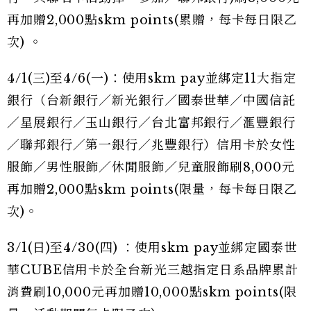
再加贈2,000點skm points(累贈，每卡每日限乙
次) 。
4/1(三)至4/6(一)：使用skm pay並綁定11大指定
銀行（台新銀行／新光銀行／國泰世華／中國信託
／星展銀行／玉山銀行／台北富邦銀行／滙豐銀行
／聯邦銀行／第一銀行／兆豐銀行）信用卡於女性
服飾／男性服飾／休閒服飾／兒童服飾刷8,000元
再加贈2,000點skm points(限量，每卡每日限乙
次)。
3/1(日)至4/30(四) ：使用skm pay並綁定國泰世
華CUBE信用卡於全台新光三越指定日系品牌累計
消費刷10,000元再加贈10,000點skm points(限