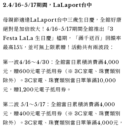
2.
4/16~5/17期間，
LaLaport台中
母親節適逢LaLaport台中三歲生日慶，全館好康
絕對是加倍放大！4/16~5/17期間全館推出「3
Festa LaLa 生日慶」檔期，「滿千送百」回饋率
最高15%，並可無上限累贈！活動共有兩波段：
第一波4/16～4/30：全館當日累積消費滿4,000
元，贈600元電子抵用券（※ 3C家電、珠寶類別
除外）。3C家電、珠寶類別當日單筆滿10,000
元，贈1,200元電子抵用券。
第二波 5/1～5/17：全館當日累積消費滿4,000
元，贈400元電子抵用券（※ 3C家電、珠寶類別
除外）。3C家電、珠寶類別當日單筆滿4,000元，