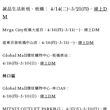
誠品生活新板、板橋： 4/14(二)~5/21(四)、
線上D
M
Mega City板橋大遠百：4/16(四)~5/11(一)、線上DM
遠東百貨板橋中山店：4/16(四)~5/11(一)、
線上DM
Global Mall環球購物中心-板橋車站：
4/16(四)~5/10(日)、
線上DM
林口區
Global Mall環球購物中心-林口A9：
4/16(四)~5/10(日)、
線上DM
MITSUI OUTLET PARK林口： 4/17(五)~5/10(日)、
線