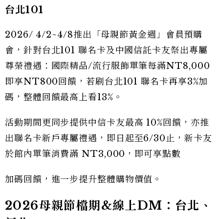
台北101
2026/ 4/2~4/8推出「母親節黃金週」會員預購
會，針對台北101 聯名卡及中國信託卡友祭出專屬
尊榮禮遇：國際精品/流行服飾單筆每滿NT8,000
即享NT800回饋，若刷台北101 聯名卡再享3%加
碼，整體回饋最高上看13%。
活動期間更同步提供中信卡友最高 10%回饋，亦推
出聯名卡新戶專屬禮遇，即日起至6/30止，新卡友
於館內單筆消費滿 NT3,000，即可享點數
加碼回饋，進一步提升整體購物價值。
2026母親節檔期&線上DM：台北、