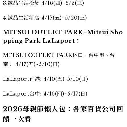
3.誠品生活松菸 4/16(四)~6/3(三)
4.誠品生活新店 4/17(五)~5/20(三)
MITSUI OUTLET PARK+Mitsui Sho
pping Park LaLaport：
MITSUI OUTLET PARK林口、台中港、台
南： 4/17(五)~5/10(日)
LaLaport南港: 4/10(五)-5/10(日)
LaLaport台中: 4/16(四)~5/17(日)
2026母親節懶人包：各家百貨公司回
饋一次看