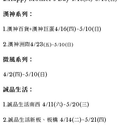
漢神系列：
1.漢神百貨+漢神巨蛋4/16(四)~5/10(日)
2.漢神洲際4/23
(五)~5/10(日)
微風系列：
4/2(四)~5/10(日)
誠品生活：
1.誠品生活南西 4/11(六)~5/20(三)
2.誠品生活新板、板橋 4/14(二)~5/21(四)