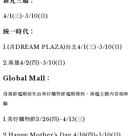
新光三越：
4/1(三)~5/10(日)
統一時代：
1.(含DREAM PLAZA)台北4/1(三)~5/10(日)
2.高雄4/2(四)~5/10(日)
Global Mall：
母親節檔期前先由美好購物節檔期預熱，兩檔主題內容相串
聯
1.美好購物節3/26(四)~4/15(三)
2.Happy Mother's Day 4/16(四)-5/10(日)