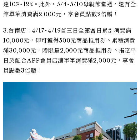
達10%~12%。此外，5/4~5/10母親節當週，還有全
館單筆消費滿2,000元，享會員點數2倍贈！
3.台南店：4/17~4/19首三日全館當日累計消費滿
10,000元，即可獲得500元商品抵用券。累積消費
滿30,000元，贈限量2,000元商品抵用券。指定平
日於配合APP會員店舖單筆消費滿2,000元，享會
員點數3倍贈！