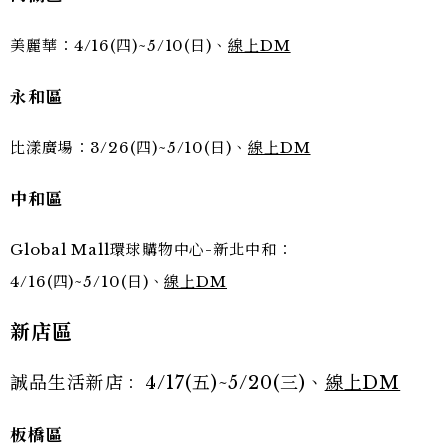
美麗華：4/16(四)~5/10(日)、
線上DM
永和區
比漾廣場：3/26(四)~5/10(日)、
線上DM
中和區
Global Mall環球購物中心-新北中和：
4/16(四)~5/10(日)、
線上DM
新店區
誠品生活新店
4/17(五)~5/20(三)、
線上DM
：
板橋區