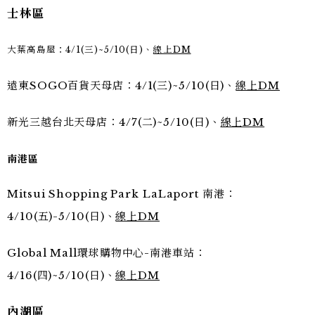
士林區
大葉高島屋：4/1(三)~5/10(日)、
線上DM
遠東SOGO百貨天母店：4/1(三)~5/10(日)、
線上DM
新光三越台北天母店：4/7(二)~5/10(日)、
線上DM
南港區
Mitsui Shopping Park LaLaport
南港：
4/10(五)-5/10(日)、
線上DM
Global Mall環球購物中心-南港車站：
4/16(四)~5/10(日)、
線上DM
內湖區