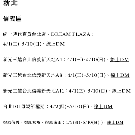
新北
信義區
統一時代百貨台北店、DREAM PLAZA：
4/1(三)~5/10(日)、
線上DM
新光三越台北信義新天地A4：4/1(三)~5/10(日)、
線上DM
新光三越台北信義新天地A8：4/1(三)~5/10(日)、
線上DM
新光三越台北信義新天地A11：4/1(三)~5/10(日)、
線上DM
台北101母親節檔期：4/2(四)~5/10(日)、
線上DM
微風信義、微風松高、微風南山：4/2(四)~5/10(日) )、
線上DM