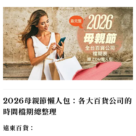
2026母親節懶人包：各大百貨公司的
時間檔期總整理
遠東百貨：