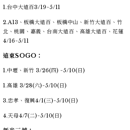
1.台中大遠百3/19~5/11
2.A13、板橋大遠百、板橋中山、新竹大遠百、竹
北、桃園、嘉義、台南大遠百、高雄大遠百、花蓮
4/16~5/11
遠東SOGO：
1.中壢、新竹 3/26(四) ~5/10(日)
1.高雄 3/28(六)~5/10(日)
3.忠孝、復興4/1(三)~5/10(日)
4.天母4/7(二)~5/10(日)