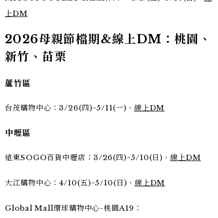
上DM
2026母親節檔期&線上DM：桃園、
新竹、苗栗
蘆竹區
台茂購物中心：3/26(四)~5/11(一)、
線上DM
中壢區
遠東SOGO百貨中壢店：3/26(四)~5/10(日)、
線上DM
大江購物中心：4/10(五)~5/10(日)、
線上DM
Global Mall環球購物中心-桃園A19：