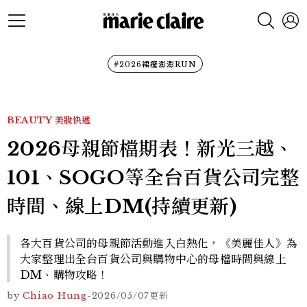
#2026裙襬澎澎RUN
BEAUTY
美妝快遞
2026母親節檔期表！新光三越、
101、SOGO等全台百貨公司完整
時間、線上DM(持續更新)
各大百貨公司的母親節活動進入白熱化，《美麗佳人》為
大家整理出全台百貨公司與購物中心的母檔時間與線上
DM、購物攻略！
by
Chiao Hung
-
2026/05/07
更新