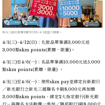
新光三越初夏購物節2026/4/1起盛大開跑。
4/1(三)~4/12(日)：化妝品單筆滿3,000元送
3,000點skm points(累贈，限量)。
4/1(三)至4/6(一)：名品單筆滿10,000元送5,000
點skm points(累贈，限量) 。
4/1(三)至4/6(一)：使用skm pay並綁定台新銀行
／新光銀行之新光三越聯名卡刷8,000元再加贈
3,000點skm points、綁定2大指定銀行(新光銀
行－與聯名卡活動擇一參加／聯邦銀行)刷8,000元