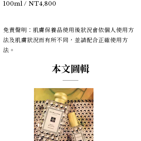
100ml / NT4,800
免責聲明：肌膚保養品使用後狀況會依個人使用方
法及肌膚狀況而有所不同，並請配合正確使用方
法。
本文圖輯