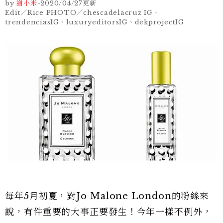
by
謝小米
-
2020/04/27
更新
Edit／Rice PHOTO／chescadelacruz IG、
trendenciasIG、luxuryeditorsIG、dekprojectIG
每年5月初夏，對Jo Malone London的粉絲來
說，有件重要的大事正要發生！今年一樣不例外，