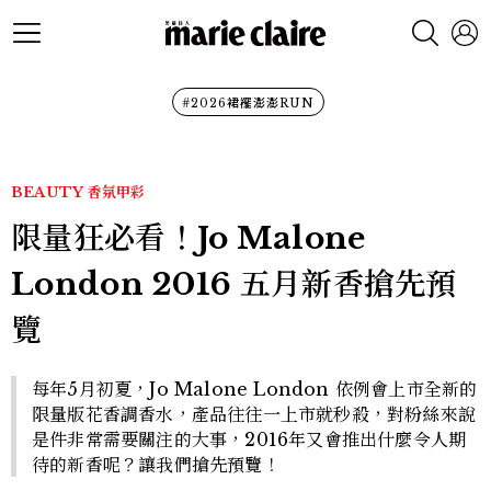
#2026裙襬澎澎RUN
BEAUTY
香氛甲彩
限量狂必看！Jo Malone
London 2016 五月新香搶先預
覽
每年5月初夏，Jo Malone London 依例會上市全新的
限量版花香調香水，產品往往一上市就秒殺，對粉絲來說
是件非常需要關注的大事，2016年又會推出什麼令人期
待的新香呢？讓我們搶先預覽！