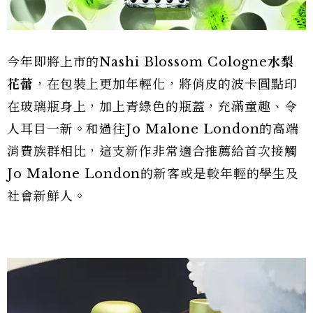
今年即將上市的Nashi Blossom Cologne
水梨
花蕾
，在包裝上更加年輕化，將俏皮的波卡圓點印
在玻璃瓶身上，加上青綠色的瓶蓋，充滿童趣、令
人耳目一新。和過往Jo Malone London的高端
消費族群相比，這支新作非常適合推薦給首次接觸
Jo Malone London的新客或是較年輕的學生及
社會新鮮人。