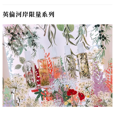
英倫河岸限量系列