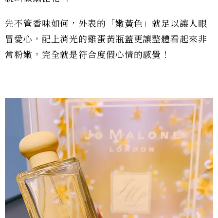
先不管香味如何，外表的「嫩黃色」就足以讓人眼
冒愛心，配上消光的雞蛋黃瓶蓋更讓整體看起來非
常粉嫩，完全就是符合度假心情的感覺！