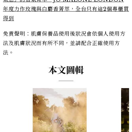
年度力作玫瑰與白麝香菁萃，全台只有這2個專櫃買
得到
免責聲明：肌膚保養品使用後狀況會依個人使用方
法及肌膚狀況而有所不同，並請配合正確使用方
法。
本文圖輯