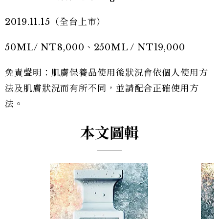
2019.11.15（全台上市）
50ML/ NT8,000、250ML / NT19,000
免責聲明：肌膚保養品使用後狀況會依個人使用方
法及肌膚狀況而有所不同，並請配合正確使用方
法。
本文圖輯