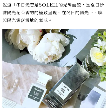
說道「冬日光芒是SOLEIL的光輝面貌，是夏日沙
灘陽光花朵香的的極致呈現。在冬日的陽光下，喚
起陽光灑落雪地的氣味。」