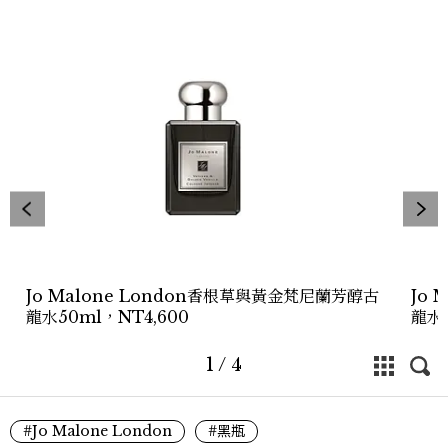
Jo Malone London香根草與黃金梵尼蘭芳醇古
Jo
龍水50ml，NT4,600
龍水1
1
/
4
#Jo Malone London
#黑瓶