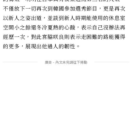
不僅放下一切再次到韓國參加選秀節目，更是再次
以新人之姿出道，並談到新人時期能使用的休息室
空間小之餘還冬冷夏熱的心酸，表示自己沒辦法再
經歷一次，對此宮脇咲良則表示走困難的路能獲得
的更多，展現出他過人的韌性。