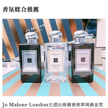
香氛糅合推薦
Jo Malone London也提出兩個香根草與黃金梵