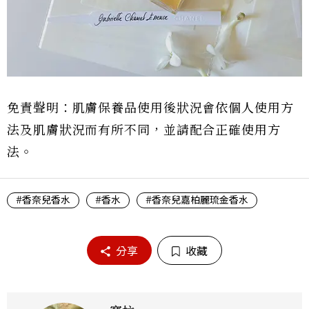
免責聲明：肌膚保養品使用後狀況會依個人使用方
法及肌膚狀況而有所不同，並請配合正確使用方
法。
#香奈兒香水
#香水
#香奈兒嘉柏麗琉金香水
分享
收藏