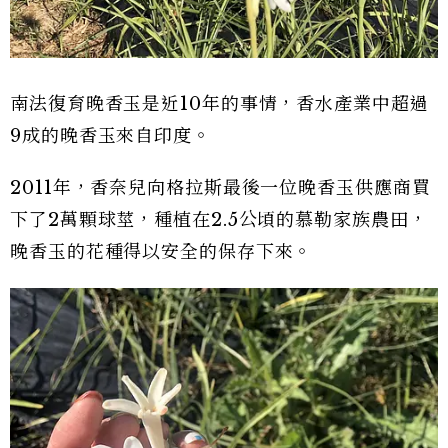
南法復育晚香玉是近10年的事情，香水產業中超過
9成的晚香玉來自印度。
2011年，香奈兒向格拉斯最後一位晚香玉供應商買
下了2萬顆球莖，種植在2.5公頃的慕勒家族農田，
晚香玉的花種得以安全的保存下來。