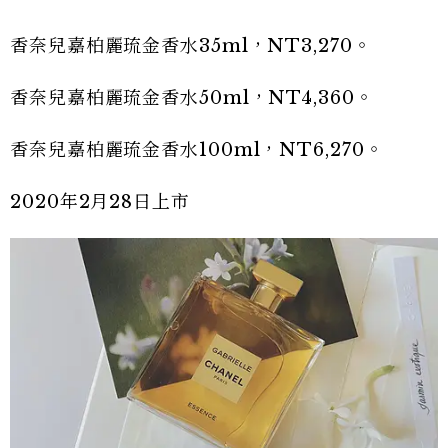
香奈兒嘉柏麗琉金香水35ml，NT3,270。
香奈兒嘉柏麗琉金香水50ml，NT4,360。
香奈兒嘉柏麗琉金香水100ml，NT6,270。
2020年2月28日上市