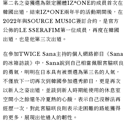
第二名之姿獲選為限定團體IZ*ONE的成員首次在
韓國出道，結束IZ*ONE兩年半的活動期間後，在
2022年與SOURCE MUSIC簽訂合約，是官方
公佈的LE SSERAFIM第一位成員，再度在韓國
出道，也是他第三次出道。
在參加TWICE Sana主持的個人網路節目《Sana
的冰箱訪談》中，Sana說到自己相當佩服宮脇咲良
的勇氣，明明在日本具有被票選為第三名的人氣，
不僅放下一切再次到韓國參加選秀節目，更是再次
以新人之姿出道，並談到新人時期能使用的休息室
空間小之餘還冬冷夏熱的心酸，表示自己沒辦法再
經歷一次，對此宮脇咲良則表示走困難的路能獲得
的更多，展現出他過人的韌性。