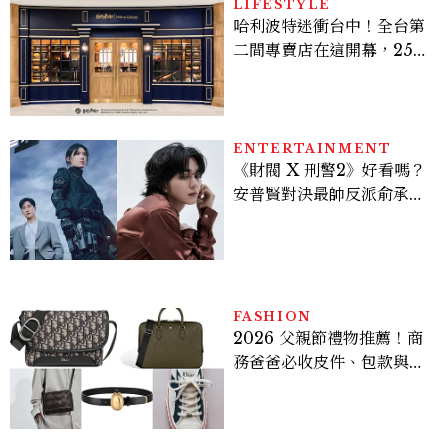
LIFESTYLE
哈利波特迷衝台中！全台第
二間專賣店在這開幕，25週
年限定周邊、托特包太值得
入手
ENTERTAINMENT
《財閥 X 刑警2》好看嗎？
安普賢對決最帥反派俞承
豪，鄭恩彩接棒女主，開專
機、刷黑卡，用錢輾壓罪犯
的陳利手回來了，這次能玩
多大？
FASHION
2026 父親節禮物推薦！商
務爸爸必收皮件、包款與鞋
履一次看