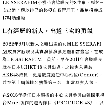
LE SSERAFIM小櫻花宮脇咲良的8件事，歷經三
次出道，嚴以律己的終極自我管理王，靠這招養成
17吋螞蟻腰
1.有經歷的新人，出道三次的勇氣
2022年5月以新人之姿出道的女團
LE SSERAFI
M
成員宮脇咲良其實演藝演藝經歷相當豐富，在成
為LE SSERAFIM一員前，早在2011年宮脇咲良
就在日本以HKT48成員出道，之後也入選為
AKB48成員，更是數度擔任中心站位(Center)，
並在第十屆總排名獲得第三名，相當具有人氣。
在2018年擔任日本選拔的中心成員參與由韓國電視
台Mnet製作的選秀節目《PRODUCE 48》，以