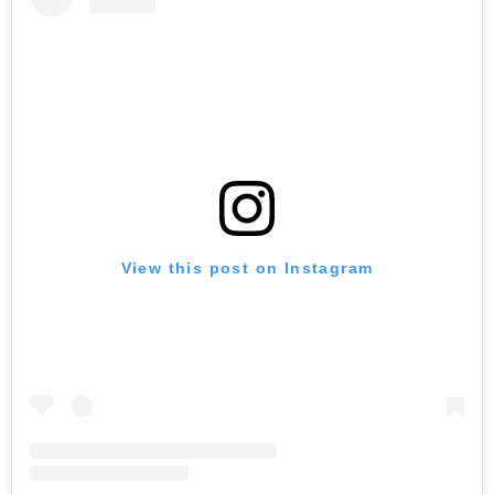
View this post on Instagram