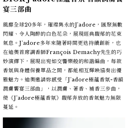
宴三部曲
風靡全球20多年，璀璨雋永的J’adore，匯聚無數
閃耀、令人陶醉的白色花朵，展現經典馥郁的花束
氣息。J’adore多年來隨著時間更迭持續創新，也
在迪奧首席調香師François Demachy先生的巧
妙演繹下，展現出宛如交響樂般的和諧編曲，每款
香氛與身體保養單品之間，都能相互輝映協奏出優
雅魅力。迪奧邀請妳感受「J’adore極蘊香氛-香韻
潤膚饗宴三部曲」，以潤膚、著香、補香三步曲，
使《J’adore極蘊香氛》馥郁奔放的香氣魅力無限
蔓延。