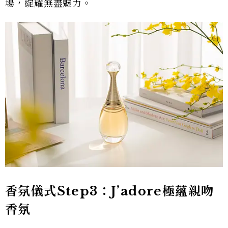
場，綻耀無盡魅力。
香氛儀式Step3：J’adore極蘊親吻
香氛