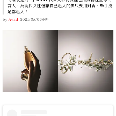
言人，為現代女性懂讓自己迷人的美只要用對香，舉手投
足都迷人！
by
Avril
-
2021/05/06
更新