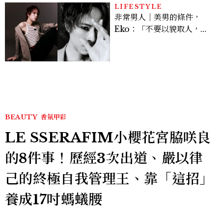
LIFESTYLE
非常男人｜美男的條件，
Eko：「不要以貌取人，內
在與外在同樣重要。」
BEAUTY
香氛甲彩
LE SSERAFIM小櫻花宮脇咲良
的8件事！歷經3次出道、嚴以律
己的終極自我管理王、靠「這招」
養成17吋螞蟻腰