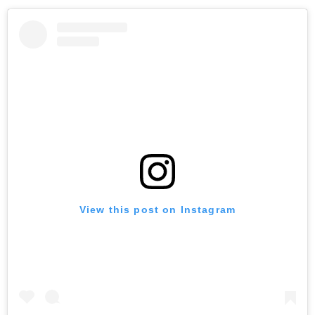
View this post on Instagram