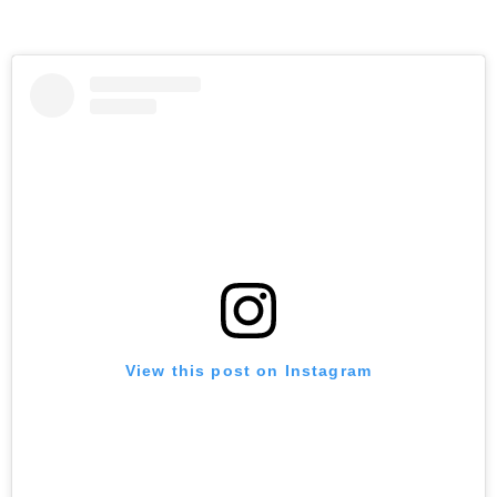
View this post on Instagram