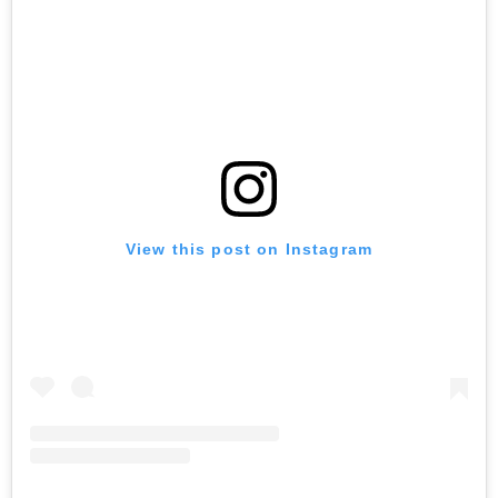
View this post on Instagram