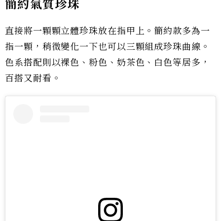
簡約氣質珍珠
直接將一顆顆立體珍珠放在指甲上。簡約款多為一
指一顆，稍微變化一下也可以三顆組成珍珠曲線。
色系搭配則以裸色、粉色、奶茶色、白色等居多，
百搭又耐看。