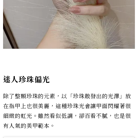
迷人珍珠偏光
除了整顆珍珠的元素，以「珍珠散發出的光澤」放
在指甲上也很美麗，這種珍珠光會讓甲面閃耀著很
細緻的虹光。雖然看似低調，卻百看不膩，也是很
有人氣的美甲範本。