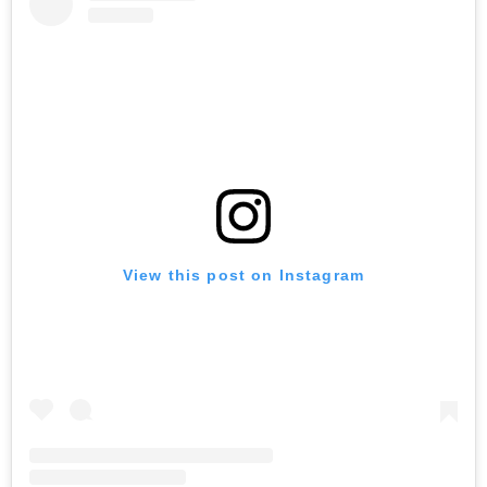
View this post on Instagram