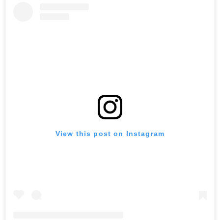
View this post on Instagram