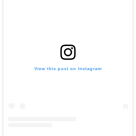
View this post on Instagram