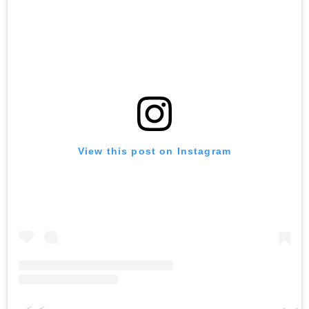
View this post on Instagram