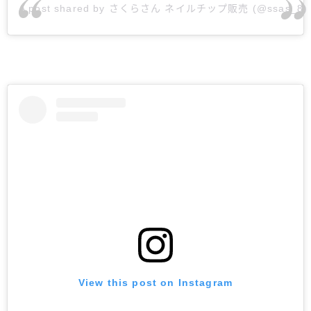
A post shared by さくらさん ネイルチップ販売 (@ssas_8)
View this post on Instagram