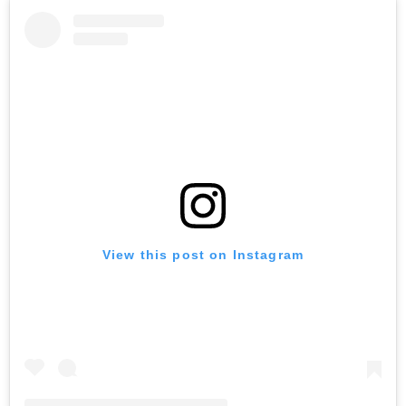
View this post on Instagram