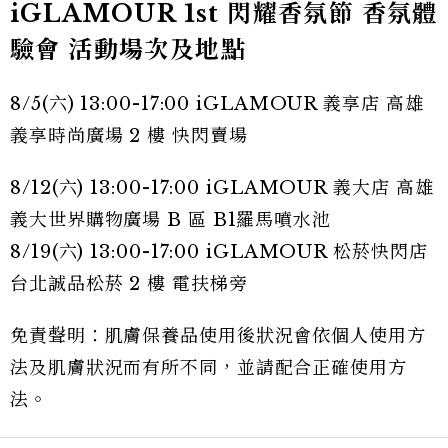
iGLAMOUR 1st 閃耀香氛節 香氛體
驗會 活動場次及地點
8/5(六) 13:00-17:00 iGLAMOUR 義享店 高雄
義享時尚廣場 2 樓 快閃賣場
8/12(六) 13:00-17:00 iGLAMOUR 義大店 高雄
義大世界購物廣場 B 區 B1羅馬噴水池
8/19(六) 13:00-17:00 iGLAMOUR 松菸快閃店
台北誠品松菸 2 樓 電扶梯旁
免責聲明：肌膚保養品使用後狀況會依個人使用方
法及肌膚狀況而有所不同，並請配合正確使用方
法。