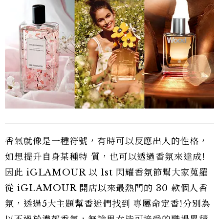
香氣就像是一種符號，有時可以反應出人的性格，
如想提升自身某種特 質，也可以透過香氛來達成!
因此 iGLAMOUR 以 1st 閃耀香氛節幫大家蒐羅
從 iGLAMOUR 開店以來最熱門的 30 款個人香
氛，透過5大主題幫香迷們找到 專屬命定香!分別為