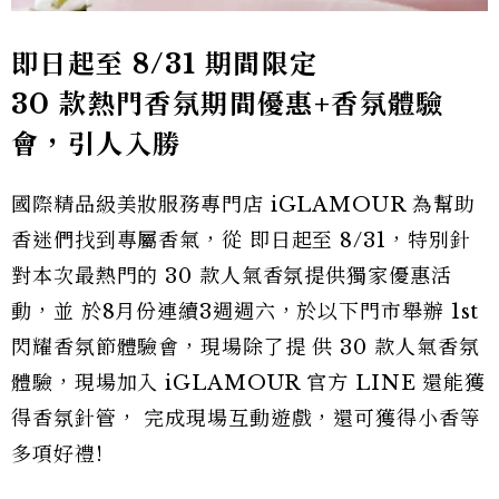
即日起至 8/31 期間限定
30 款熱門香氛期間優惠+香氛體驗
會，引人入勝
國際精品級美妝服務專門店 iGLAMOUR 為幫助
香迷們找到專屬香氣，從 即日起至 8/31，特別針
對本次最熱門的 30 款人氣香氛提供獨家優惠活
動，並 於8月份連續3週週六，於以下門市舉辦 1st
閃耀香氛節體驗會，現場除了提 供 30 款人氣香氛
體驗，現場加入 iGLAMOUR 官方 LINE 還能獲
得香氛針管， 完成現場互動遊戲，還可獲得小香等
多項好禮!