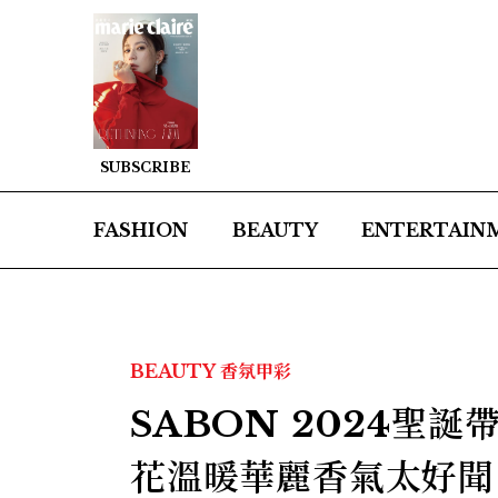
SUBSCRIBE
FASHION
BEAUTY
ENTERTAIN
BEAUTY
香氛甲彩
SABON 2024聖
花溫暖華麗香氣太好聞