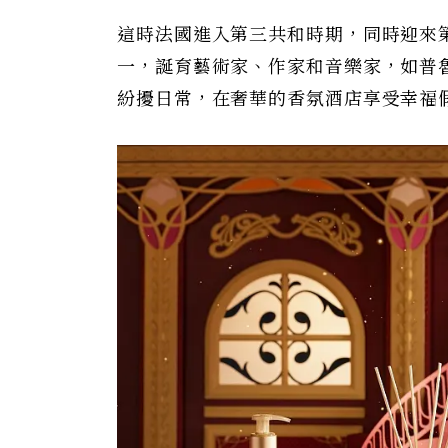
這時法國進入第三共和時期，同時迎來
一，誕育藝術家、作家和音樂家，如普
紛擾日常，在奢華的香氛酒店享受幸福