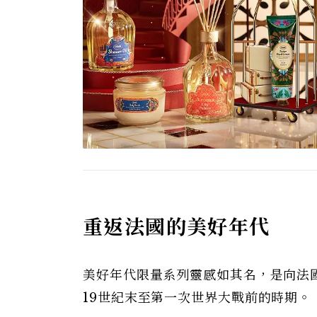
重返法國的美好年代
美好年代限量系列靈感如其名，是向法國的美好年
19世紀末至第一次世界大戰前的時期。