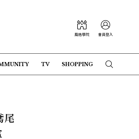
風格學院
會員登入
MMUNITY
TV
SHOPPING
鳶尾
盒