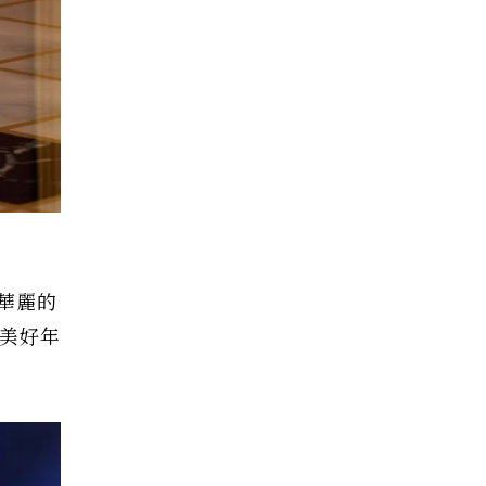
華麗的
美好年