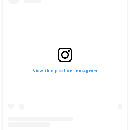
View this post on Instagram