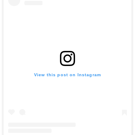
View this post on Instagram