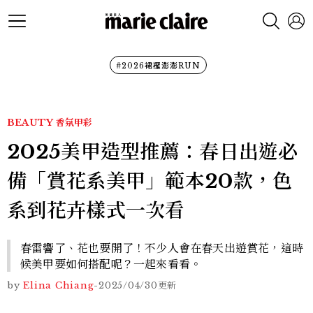
#2026裙襬澎澎RUN
BEAUTY
香氛甲彩
2025美甲造型推薦：春日出遊必
備「賞花系美甲」範本20款，色
系到花卉樣式一次看
春雷響了、花也要開了！不少人會在春天出遊賞花，這時
候美甲要如何搭配呢？一起來看看。
by
Elina Chiang
-
2025/04/30
更新