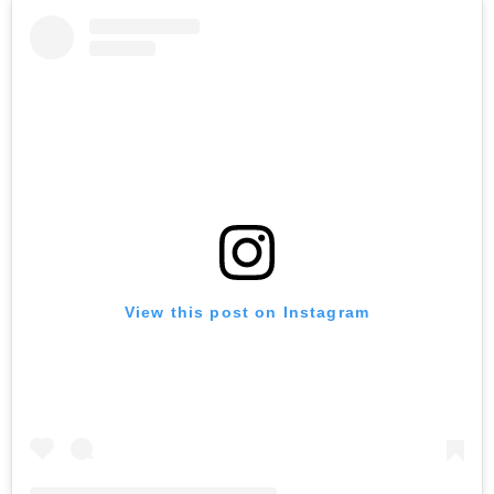
View this post on Instagram