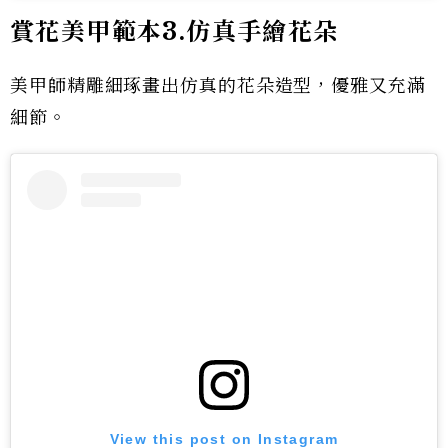
賞花美甲範本3.仿真手繪花朵
美甲師精雕細琢畫出仿真的花朵造型，優雅又充滿
細節。
View this post on Instagram