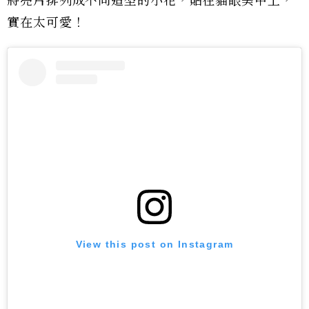
將亮片排列成不同造型的小花，貼在貓眼美甲上，
實在太可愛！
View this post on Instagram