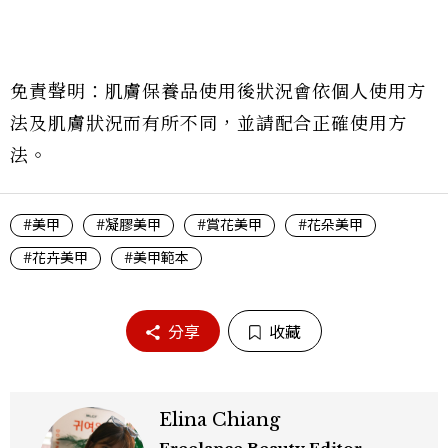
免責聲明：肌膚保養品使用後狀況會依個人使用方
法及肌膚狀況而有所不同，並請配合正確使用方
法。
#美甲
#凝膠美甲
#賞花美甲
#花朵美甲
#花卉美甲
#美甲範本
分享
收藏
Elina Chiang