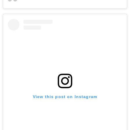
View this post on Instagram