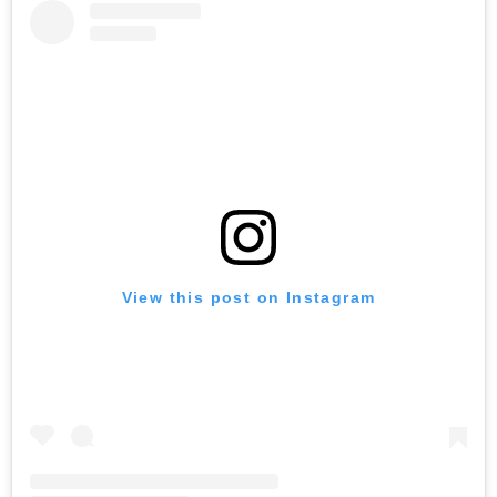
View this post on Instagram