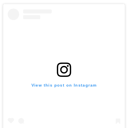
View this post on Instagram